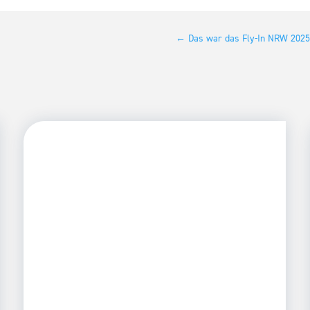
←
Das war das Fly-In NRW 2025