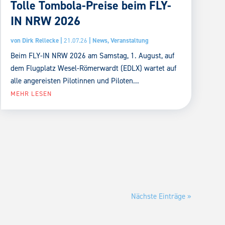
Tolle Tombola-Preise beim FLY-
IN NRW 2026
von
Dirk Rellecke
|
21.07.26
|
News
,
Veranstaltung
Beim FLY-IN NRW 2026 am Samstag, 1. August, auf
dem Flugplatz Wesel-Römerwardt (EDLX) wartet auf
alle angereisten Pilotinnen und Piloten...
MEHR LESEN
Nächste Einträge »