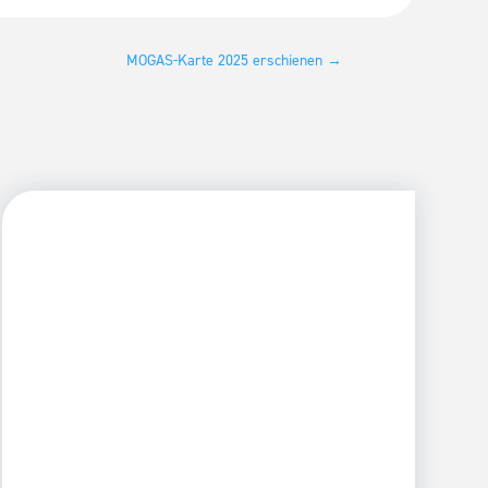
MOGAS-Karte 2025 erschienen
→