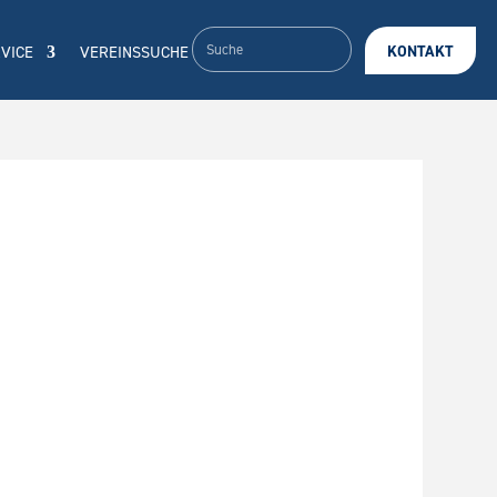
VICE
VEREINSSUCHE
KONTAKT