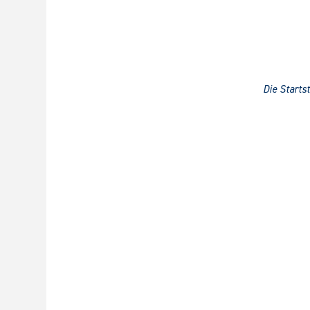
Die Startst