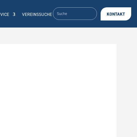
VICE
VEREINSSUCHE
KONTAKT