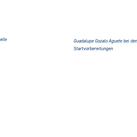
elle
Guadalupe Gozalo Aguete bei de
Startvorbereitungen