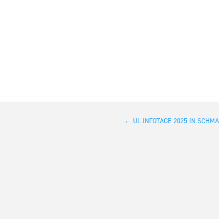
←
UL-INFOTAGE 2025 IN SCHM