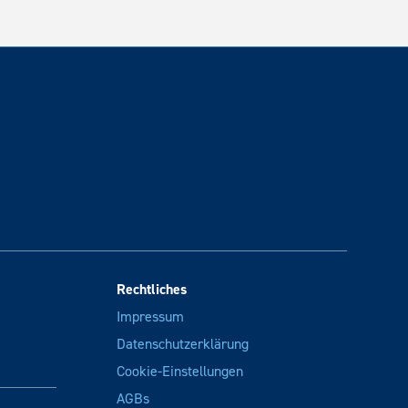
Rechtliches
Impressum
Datenschutzerklärung
Cookie-Einstellungen
AGBs