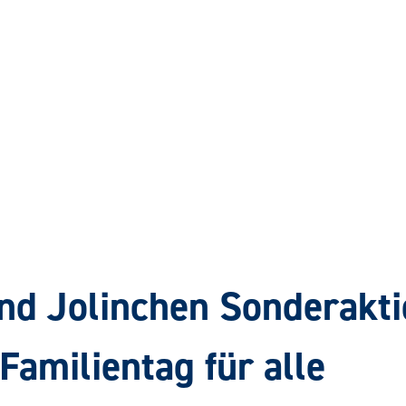
nd Jolinchen Sonderakt
Familientag für alle