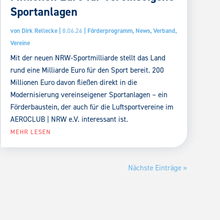
Sportanlagen
von
Dirk Rellecke
|
8.06.26
|
Förderprogramm
,
News
,
Verband
,
Vereine
Mit der neuen NRW-Sportmilliarde stellt das Land
rund eine Milliarde Euro für den Sport bereit. 200
Millionen Euro davon fließen direkt in die
Modernisierung vereinseigener Sportanlagen – ein
Förderbaustein, der auch für die Luftsportvereine im
AEROCLUB | NRW e.V. interessant ist.
MEHR LESEN
Nächste Einträge »