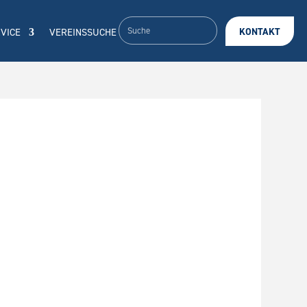
VICE
VEREINSSUCHE
KONTAKT