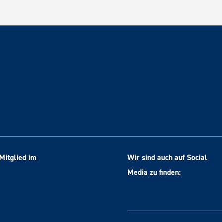
Mitglied im
Wir sind auch auf Social
Media zu finden: