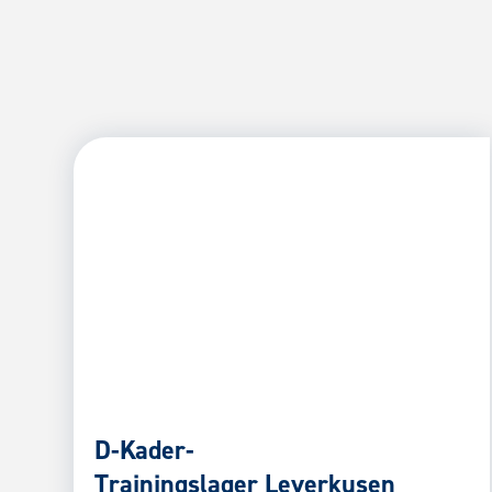
D-Kader-
Trainingslager Leverkusen