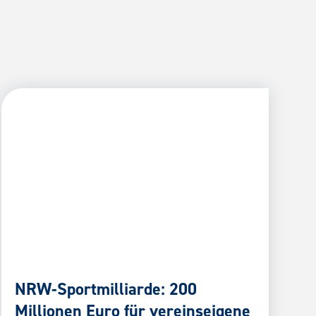
NRW-Sportmilliarde: 200
Millionen Euro für vereinseigene