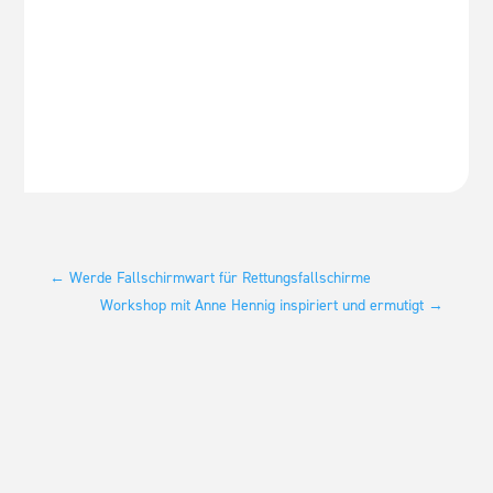
←
Werde Fallschirmwart für Rettungsfallschirme
Workshop mit Anne Hennig inspiriert und ermutigt
→