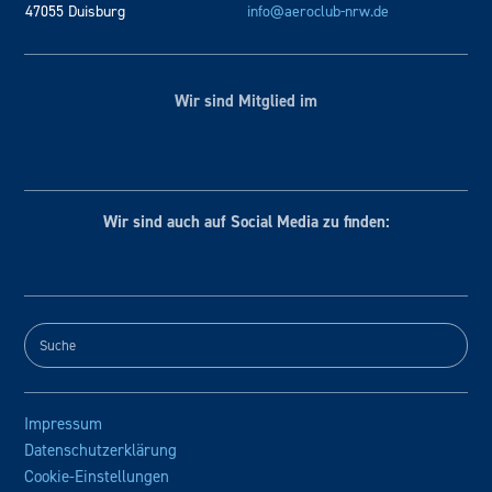
47055 Duisburg
info@aeroclub-nrw.de
Wir sind Mitglied im
Wir sind auch auf Social
Media zu finden:
Impressum
Datenschutzerklärung
Cookie-Einstellungen