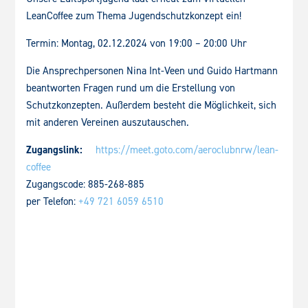
LeanCoffee zum Thema Jugendschutzkonzept ein!
Termin: Montag, 02.12.2024 von 19:00 – 20:00 Uhr
Die Ansprechpersonen Nina Int-Veen und Guido Hartmann
beantworten Fragen rund um die Erstellung von
Schutzkonzepten. Außerdem besteht die Möglichkeit, sich
mit anderen Vereinen auszutauschen.
Zugangslink:
https://meet.goto.com/aeroclubnrw/lean-
coffee
Zugangscode: 885-268-885
per Telefon:
+49 721 6059 6510