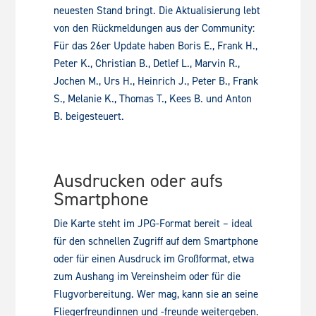
neuesten Stand bringt. Die Aktualisierung lebt
von den Rückmeldungen aus der Community:
Für das 26er Update haben Boris E., Frank H.,
Peter K., Christian B., Detlef L., Marvin R.,
Jochen M., Urs H., Heinrich J., Peter B., Frank
S., Melanie K., Thomas T., Kees B. und Anton
B. beigesteuert.
Ausdrucken oder aufs
Smartphone
Die Karte steht im JPG-Format bereit – ideal
für den schnellen Zugriff auf dem Smartphone
oder für einen Ausdruck im Großformat, etwa
zum Aushang im Vereinsheim oder für die
Flugvorbereitung. Wer mag, kann sie an seine
Fliegerfreundinnen und -freunde weitergeben.