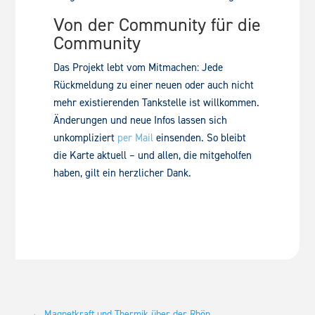
Von der Community für die
Community
Das Projekt lebt vom Mitmachen: Jede
Rückmeldung zu einer neuen oder auch nicht
mehr existierenden Tankstelle ist willkommen.
Änderungen und neue Infos lassen sich
unkompliziert
per Mail
einsenden. So bleibt
die Karte aktuell – und allen, die mitgeholfen
haben, gilt ein herzlicher Dank.
←
Magnetkraft und Thermik über der Rhön