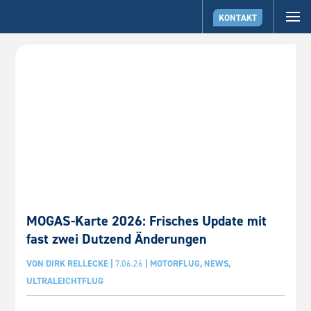
KONTAKT
MOGAS-Karte 2026: Frisches Update mit
fast zwei Dutzend Änderungen
VON
DIRK RELLECKE
|
7.06.26
|
MOTORFLUG
,
NEWS
,
ULTRALEICHTFLUG