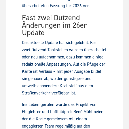
überarbeiteten Fassung für 2026 vor.
Fast zwei Dutzend
Änderungen im 26er
Update
Das aktuelle Update hat sich gelohnt: Fast
zwei Dutzend Tankstellen wurden überarbeitet
oder neu aufgenommen, dazu kommen einige
redaktionelle Anpassungen. Auf die Pflege der
Karte ist Verlass – mit jeder Ausgabe bildet
sie genauer ab, wo der günstigere und
umweltschonendere Kraftstoff aus dem
Straßenverkehr verfügbar ist.
Ins Leben gerufen wurde das Projekt von
Fluglehrer und Luftbildprofi René Mühlmeier,
der die Karte gemeinsam mit einem
engagierten Team regelmäßig auf den