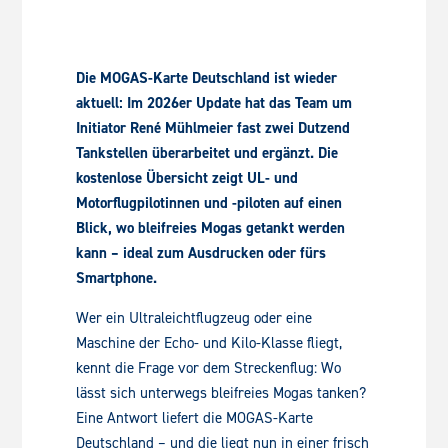
Die MOGAS-Karte Deutschland ist wieder
aktuell: Im 2026er Update hat das Team um
Initiator René Mühlmeier fast zwei Dutzend
Tankstellen überarbeitet und ergänzt. Die
kostenlose Übersicht zeigt UL- und
Motorflugpilotinnen und -piloten auf einen
Blick, wo bleifreies Mogas getankt werden
kann – ideal zum Ausdrucken oder fürs
Smartphone.
Wer ein Ultraleichtflugzeug oder eine
Maschine der Echo- und Kilo-Klasse fliegt,
kennt die Frage vor dem Streckenflug: Wo
lässt sich unterwegs bleifreies Mogas tanken?
Eine Antwort liefert die MOGAS-Karte
Deutschland – und die liegt nun in einer frisch