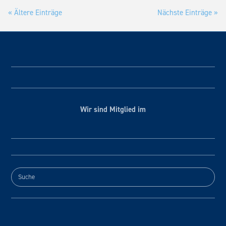
« Ältere Einträge
Nächste Einträge »
Wir sind Mitglied im