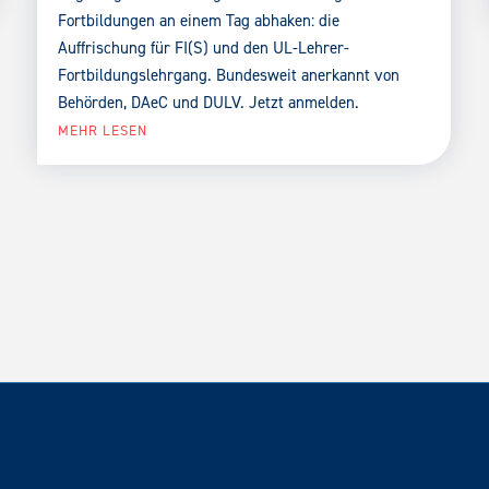
Fortbildungen an einem Tag abhaken: die
Auffrischung für FI(S) und den UL-Lehrer-
Fortbildungslehrgang. Bundesweit anerkannt von
Behörden, DAeC und DULV. Jetzt anmelden.
MEHR LESEN