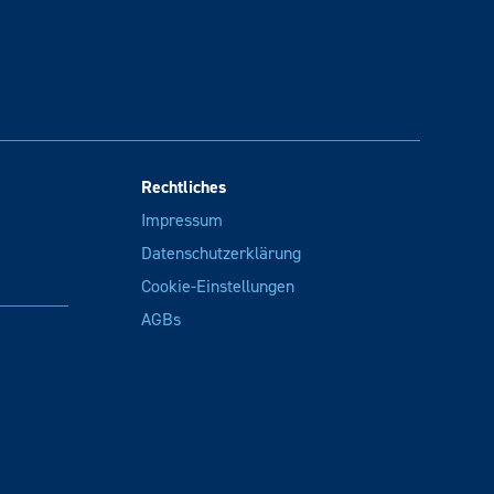
Rechtliches
Impressum
Datenschutzerklärung
Cookie-Einstellungen
AGBs