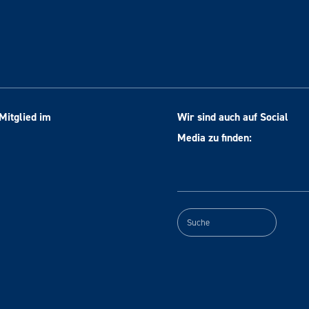
Mitglied im
Wir sind auch auf Social
Media zu finden: