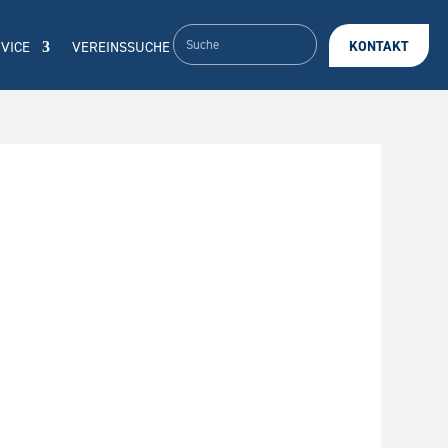
VICE
VEREINSSUCHE
KONTAKT