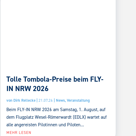
Tolle Tombola-Preise beim FLY-
IN NRW 2026
von
Dirk Rellecke
|
21.07.26
|
News
,
Veranstaltung
Beim FLY-IN NRW 2026 am Samstag, 1. August, auf
dem Flugplatz Wesel-Römerwardt (EDLX) wartet auf
alle angereisten Pilotinnen und Piloten...
MEHR LESEN