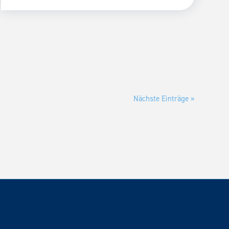
Nächste Einträge »