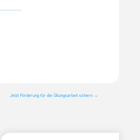
Jetzt Förderung für die Übungsarbeit sichern
→