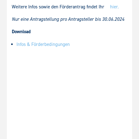
Weitere Infos sowie den Förderantrag findet Ihr
hier.
Nur eine Antragstellung pro Antragsteller bis 30.06.2024
Download
Infos & Förderbedingungen