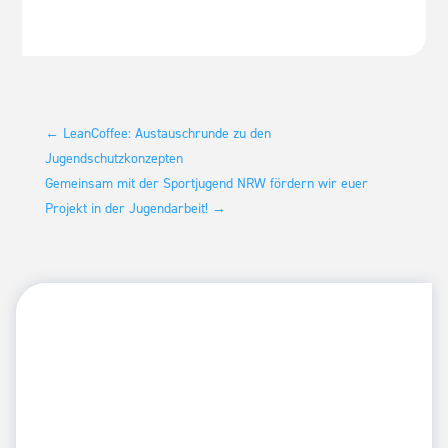
←
LeanCoffee: Austauschrunde zu den
Jugendschutzkonzepten
Gemeinsam mit der Sportjugend NRW fördern wir euer
Projekt in der Jugendarbeit!
→