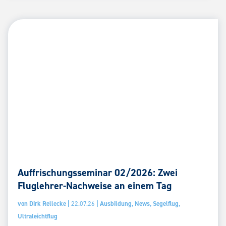
Auffrischungsseminar 02/2026: Zwei
Fluglehrer-Nachweise an einem Tag
von
Dirk Rellecke
|
22.07.26
|
Ausbildung
,
News
,
Segelflug
,
Ultraleichtflug