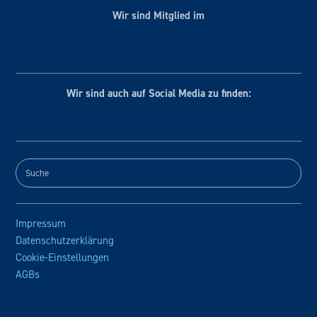
Wir sind Mitglied im
Wir sind auch auf Social
Media zu finden:
Impressum
Datenschutzerklärung
Cookie-Einstellungen
AGBs