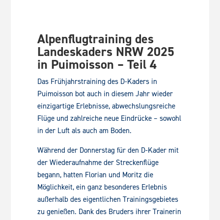
Alpenflugtraining des
Landeskaders NRW 2025
in Puimoisson – Teil 4
Das Frühjahrstraining des D-Kaders in
Puimoisson bot auch in diesem Jahr wieder
einzigartige Erlebnisse, abwechslungsreiche
Flüge und zahlreiche neue Eindrücke – sowohl
in der Luft als auch am Boden.
Während der Donnerstag für den D-Kader mit
der Wiederaufnahme der Streckenflüge
begann, hatten Florian und Moritz die
Möglichkeit, ein ganz besonderes Erlebnis
außerhalb des eigentlichen Trainingsgebietes
zu genießen. Dank des Bruders ihrer Trainerin