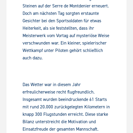
Steinen auf der Serre de Montdenier erneuert.
Doch am nächsten Tag sorgten erstaunte
Gesichter bei den Sportsoldaten für etwas
Heiterkeit, als sie feststellten, dass ihr
Meisterwerk vom Vortag auf mysteriöse Weise
verschwunden war. Ein kleiner, spielerischer
Wettkampf unter Piloten gehört schließlich
auch dazu.
Das Wetter war in diesem Jahr
erfreulicherweise recht flugfreundlich.
Insgesamt wurden beeindruckende 61 Starts
mit rund 20.000 zurückgelegten Kilometern in
knapp 300 Flugstunden erreicht. Diese starke
Bilanz unterstreicht die Motivation und
Einsatzfreude der gesamten Mannschaft.