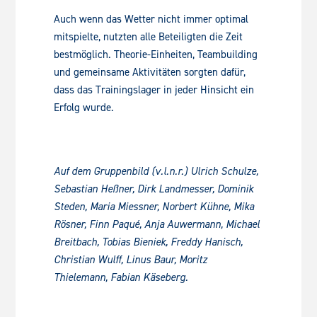
Auch wenn das Wetter nicht immer optimal
mitspielte, nutzten alle Beteiligten die Zeit
bestmöglich. Theorie-Einheiten, Teambuilding
und gemeinsame Aktivitäten sorgten dafür,
dass das Trainingslager in jeder Hinsicht ein
Erfolg wurde.
Auf dem Gruppenbild (v.l.n.r.) Ulrich Schulze,
Sebastian Heßner, Dirk Landmesser, Dominik
Steden, Maria Miessner, Norbert Kühne, Mika
Rösner, Finn Paqué, Anja Auwermann, Michael
Breitbach, Tobias Bieniek, Freddy Hanisch,
Christian Wulff, Linus Baur, Moritz
Thielemann, Fabian Käseberg.