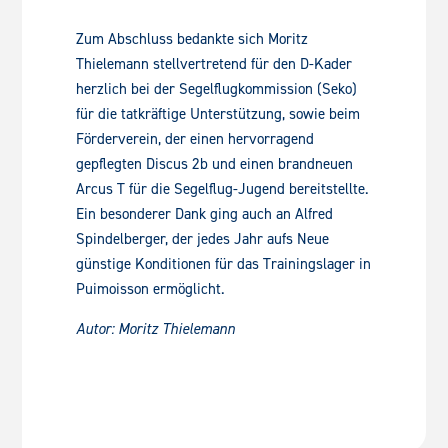
Zum Abschluss bedankte sich Moritz
Thielemann stellvertretend für den D-Kader
herzlich bei der Segelflugkommission (Seko)
für die tatkräftige Unterstützung, sowie beim
Förderverein, der einen hervorragend
gepflegten Discus 2b und einen brandneuen
Arcus T für die Segelflug-Jugend bereitstellte.
Ein besonderer Dank ging auch an Alfred
Spindelberger, der jedes Jahr aufs Neue
günstige Konditionen für das Trainingslager in
Puimoisson ermöglicht.
Autor: Moritz Thielemann