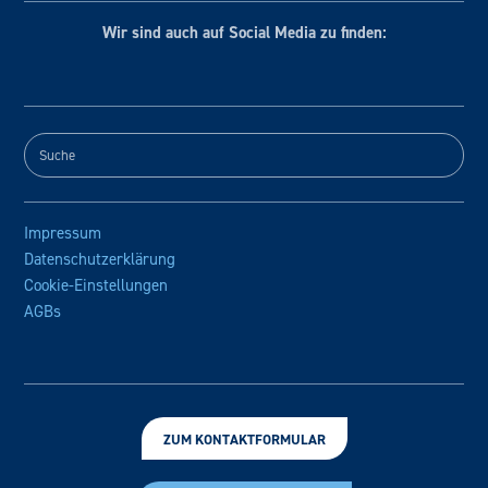
Wir sind auch auf Social
Media zu finden:
Impressum
Datenschutzerklärung
Cookie-Einstellungen
AGBs
ZUM KONTAKTFORMULAR