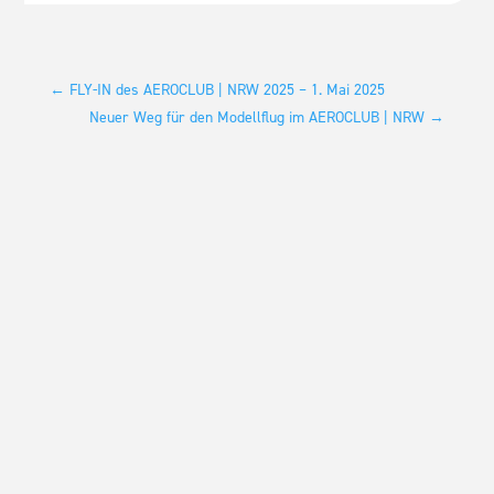
←
FLY-IN des AEROCLUB | NRW 2025 – 1. Mai 2025
Neuer Weg für den Modellflug im AEROCLUB | NRW
→