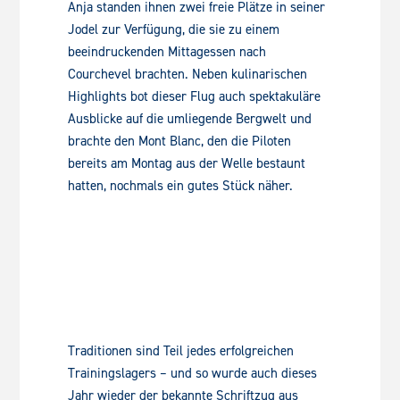
Anja standen ihnen zwei freie Plätze in seiner
Jodel zur Verfügung, die sie zu einem
beeindruckenden Mittagessen nach
Courchevel brachten. Neben kulinarischen
Highlights bot dieser Flug auch spektakuläre
Ausblicke auf die umliegende Bergwelt und
brachte den Mont Blanc, den die Piloten
bereits am Montag aus der Welle bestaunt
hatten, nochmals ein gutes Stück näher.
Traditionen sind Teil jedes erfolgreichen
Trainingslagers – und so wurde auch dieses
Jahr wieder der bekannte Schriftzug aus