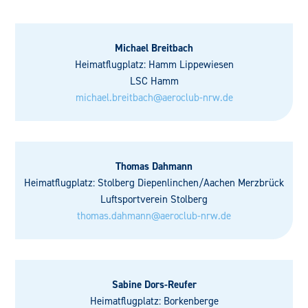
Michael Breitbach
Heimatflugplatz: Hamm Lippewiesen
LSC Hamm
michael.breitbach@aeroclub-nrw.de
Thomas Dahmann
Heimatflugplatz: Stolberg Diepenlinchen/Aachen Merzbrück
Luftsportverein Stolberg
thomas.dahmann@aeroclub-nrw.de
Sabine Dors-Reufer
Heimatflugplatz: Borkenberge