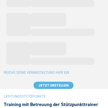
REICHE DEINE VERANSTALTUNG HIER EIN
JETZT ERSTELLEN
LEISTUNGSSTÜTZPUNKTE
Training mit Betreuung der Stützpunkttrainer