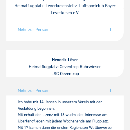
Heimatflugplatz: Leverkusenstellv. Luftsportclub Bayer
Leverkusen e.V.
Mehr zur Person
Hendrik Löser
Heimatflugplatz: Oeventrop Ruhrwiesen
LSC Oeventrop
Mehr zur Person
Ich habe mit 14 Jahren in unserem Verein mit der
Ausbildung begonnen.
Mit erhalt der Lizenz mit 16 wuchs das Interesse am
Überlandfliegen mit jedem Wochenende am Flugplatz.
Mit 17 kamen dann die ersten Regionalen Wettbewerbe