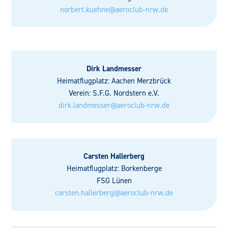
norbert.kuehne@aeroclub-nrw.de
Dirk Landmesser
Heimatflugplatz: Aachen Merzbrück
Verein: S.F.G. Nordstern e.V.
dirk.landmesser@aeroclub-nrw.de
Carsten Hallerberg
Heimatflugplatz: Borkenberge
FSG Lünen
carsten.hallerberg@aeroclub-nrw.de