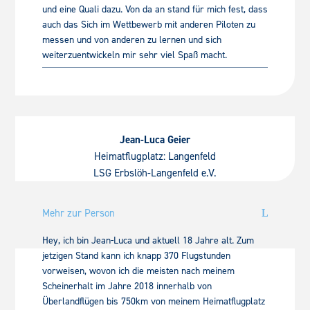
und eine Quali dazu. Von da an stand für mich fest, dass
auch das Sich im Wettbewerb mit anderen Piloten zu
messen und von anderen zu lernen und sich
weiterzuentwickeln mir sehr viel Spaß macht.
Jean-Luca Geier
Heimatflugplatz: Langenfeld
LSG Erbslöh-Langenfeld e.V.
Mehr zur Person
Hey, ich bin Jean-Luca und aktuell 18 Jahre alt. Zum
jetzigen Stand kann ich knapp 370 Flugstunden
vorweisen, wovon ich die meisten nach meinem
Scheinerhalt im Jahre 2018 innerhalb von
Überlandflügen bis 750km von meinem Heimatflugplatz