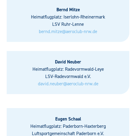
Bernd Mitze
Heimatflugplatz: Iserlohn-Rheinermark
LSV Ruhr-Lenne
bernd.mitze@aeroclub-nrw.de
David Neuber
Heimatflugplatz: Radevormwald-Leye
LSV-Radevormwald e.V.
david.neuber@aeroclub-nrw.de
Eugen Schaal
Heimatflugplatz: Paderborn-Haxterberg
Luftsportgemeinschaft Paderborn e.V.