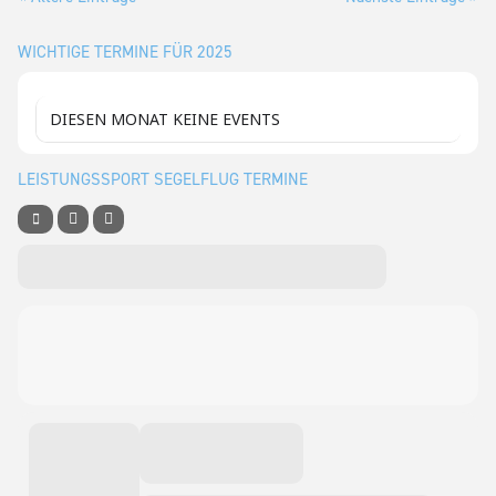
WICHTIGE TERMINE FÜR 2025
DIESEN MONAT KEINE EVENTS
LEISTUNGSSPORT SEGELFLUG TERMINE