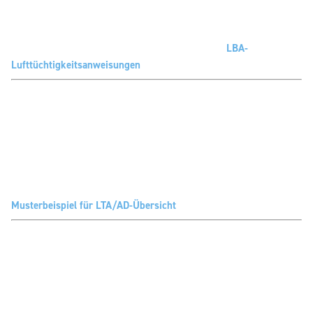
LBA-
Lufttüchtigkeitsanweisungen
Musterbeispiel für LTA/AD-Übersicht