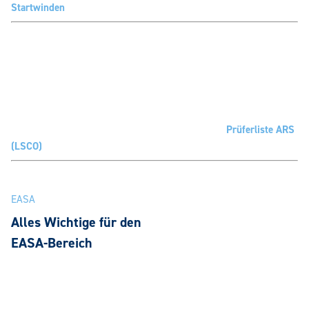
Startwinden
Prüferliste ARS
(LSCO)
EASA
Alles Wichtige für den
EASA-Bereich