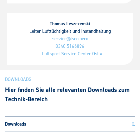
Thomas Leszczenski
Leiter Lufttüchtigkeit und Instandhaltung
service@lsco.aero
0340 5166896
Luftsport Service-Center Ost »
DOWNLOADS
Hier finden Sie alle relevanten Downloads zum
Technik-Bereich
Downloads