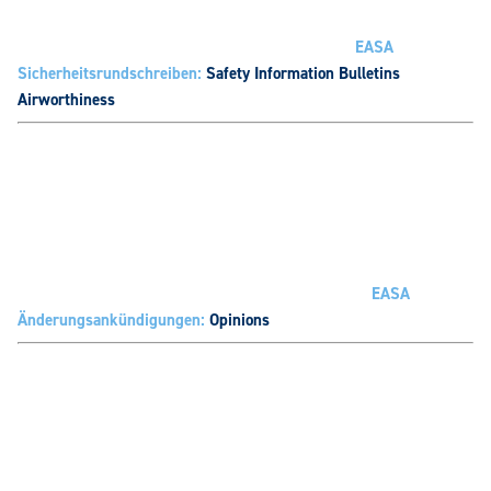
EASA
Sicherheitsrundschreiben:
Safety Information Bulletins
Airworthiness
EASA
Änderungsankündigungen:
Opinions