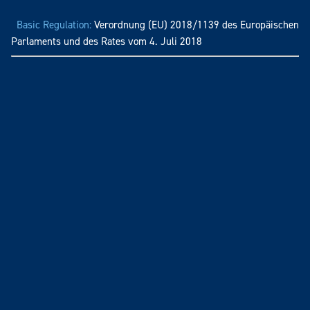
Basic Regulation:
Verordnung (EU) 2018/1139 des Europäischen
Parlaments und des Rates vom 4. Juli 2018