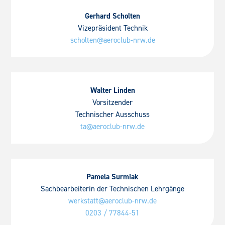
Gerhard Scholten
Vizepräsident Technik
scholten@aeroclub-nrw.de
Walter Linden
Vorsitzender
Technischer Ausschuss
ta@aeroclub-nrw.de
Pamela Surmiak
Sachbearbeiterin der Technischen Lehrgänge
werkstatt@aeroclub-nrw.de
0203 / 77844-51