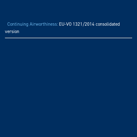
Continuing Airworthiness:
EU-VO 1321/2014 consolidated
version