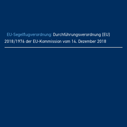
EU-Segelflugverordnung:
Durchführungsverordnung (EU)
2018/1976 der EU-Kommission vom 14. Dezember 2018