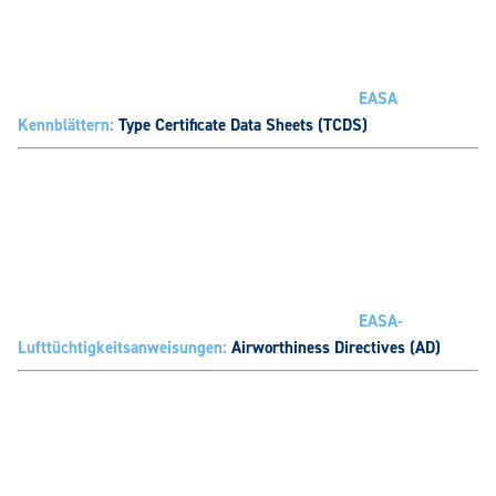
EASA
Kennblättern:
Type Certificate Data Sheets (TCDS)
EASA-
Lufttüchtigkeitsanweisungen:
Airworthiness Directives (AD)