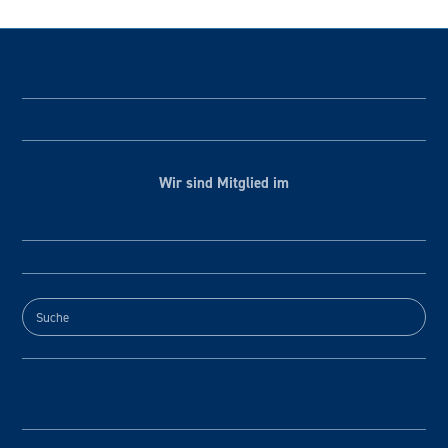
Wir sind Mitglied im