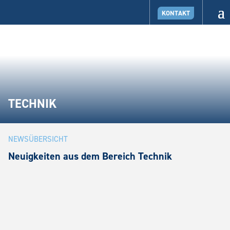
KONTAKT
TECHNIK
NEWSÜBERSICHT
Neuigkeiten aus dem Bereich Technik