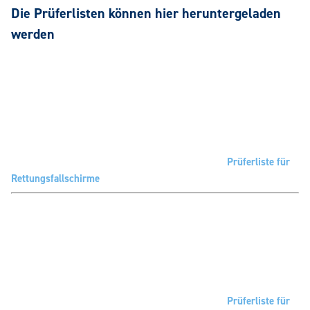
Die Prüferlisten können hier heruntergeladen
werden
Prüferliste für
Rettungsfallschirme
Prüferliste für