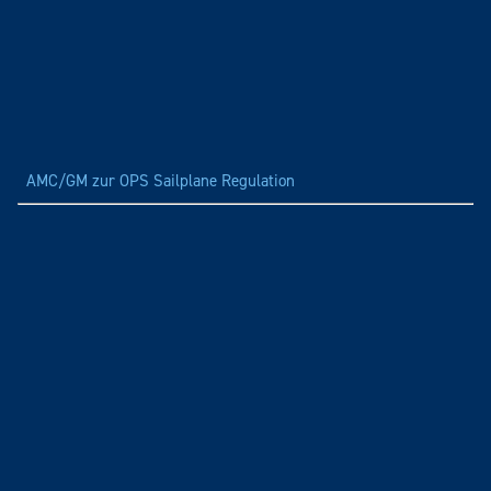
AMC/GM zur OPS Sailplane Regulation