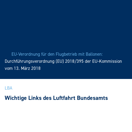
EU-Verordnung für den Flugbetrieb mit Ballonen:
Durchführungsverordnung (EU) 2018/395 der EU-Kommission
vom 13. März 2018
LBA
Wichtige Links des Luftfahrt Bundesamts