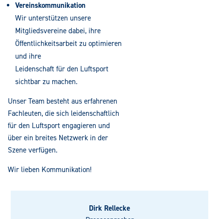
Vereinskommunikation
Wir unterstützen unsere
Mitgliedsvereine dabei, ihre
Öffentlichkeitsarbeit zu optimieren
und ihre
Leidenschaft für den Luftsport
sichtbar zu machen.
Unser Team besteht aus erfahrenen
Fachleuten, die sich leidenschaftlich
für den Luftsport engagieren und
über ein breites Netzwerk in der
Szene verfügen.
Wir lieben Kommunikation!
Dirk Rellecke