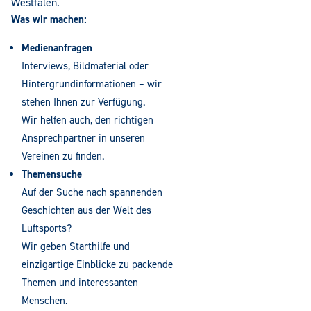
Westfalen.
Was wir machen:
Medienanfragen
Interviews, Bildmaterial oder
Hintergrundinformationen – wir
stehen Ihnen zur Verfügung.
Wir helfen auch, den richtigen
Ansprechpartner in unseren
Vereinen zu finden.
Themensuche
Auf der Suche nach spannenden
Geschichten aus der Welt des
Luftsports?
Wir geben Starthilfe und
einzigartige Einblicke zu packende
Themen und interessanten
Menschen.