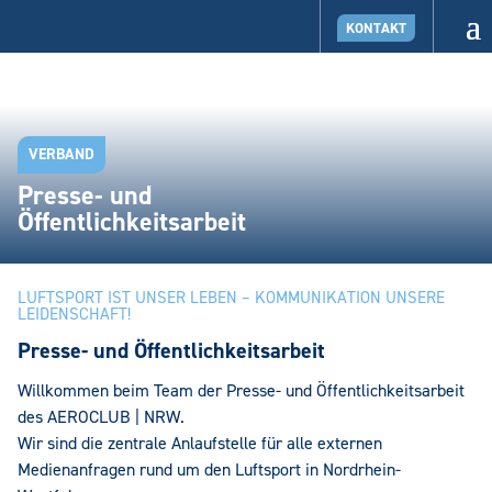
KONTAKT
VERBAND
Presse- und
Öffentlichkeitsarbeit
LUFTSPORT IST UNSER LEBEN – KOMMUNIKATION UNSERE
LEIDENSCHAFT!
Presse- und Öffentlichkeitsarbeit
Willkommen beim Team der Presse- und Öffentlichkeitsarbeit
des AEROCLUB | NRW.
Wir sind die zentrale Anlaufstelle für alle externen
Medienanfragen rund um den Luftsport in Nordrhein-