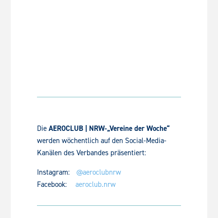
Die
AEROCLUB | NRW-„Vereine der Woche“
werden wöchentlich auf den Social-Media-
Kanälen des Verbandes präsentiert:
Instagram:
@aeroclubnrw
Facebook:
aeroclub.nrw