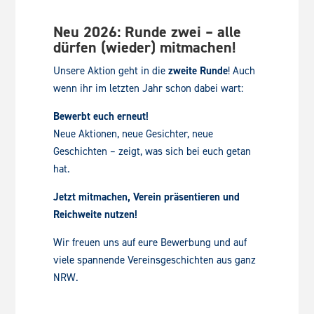
Neu 2026: Runde zwei – alle
dürfen (wieder) mitmachen!
Unsere Aktion geht in die
zweite Runde
! Auch
wenn ihr im letzten Jahr schon dabei wart:
Bewerbt euch erneut!
Neue Aktionen, neue Gesichter, neue
Geschichten – zeigt, was sich bei euch getan
hat.
Jetzt mitmachen, Verein präsentieren und
Reichweite nutzen!
Wir freuen uns auf eure Bewerbung und auf
viele spannende Vereinsgeschichten aus ganz
NRW.