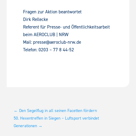
Fragen zur Aktion beantwortet
Dirk Rellecke
Referent für Presse- und Öffentlichkeitsarbeit
beim AEROCLUB | NRW
Mail: presse@aeroclub-nrw.de
Telefon: 0203 – 77 8 44-52
←
Den Segelflug in all seinen Facetten fördern
50. Hexentreffen in Siegen – Luftsport verbindet
Generationen
→