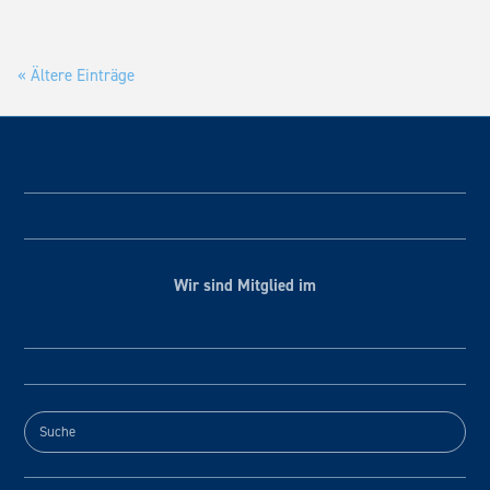
« Ältere Einträge
Wir sind Mitglied im