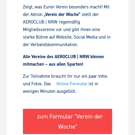
Zeigt, was Euren Verein besonders macht! Mit
der Aktion
„Verein der Woche“
stellt der
AEROCLUB | NRW regelmäßig
Mitgliedsvereine vor und gibt ihnen eine
starke Bühne auf Website, Social Media und in
der Verbandskommunikation.
Alle Vereine des AEROCLUB | NRW können
mitmachen – aus allen Sparten!
Zur Teilnahme braucht ihr nur ein paar Infos
und Fotos. Das
Online-Formular
ist in
wenigen Minuten ausgefüllt.
zum Formular "Verein der
Woche"