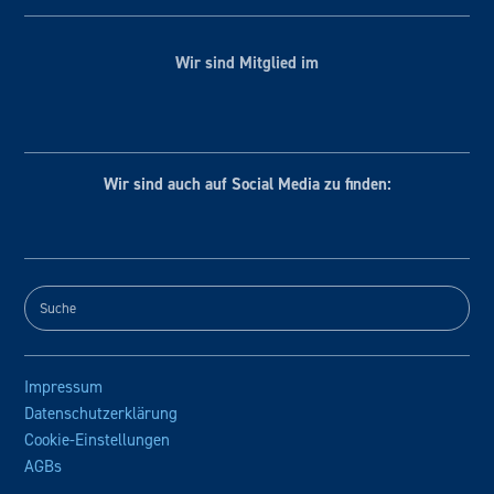
Wir sind Mitglied im
Wir sind auch auf Social
Media zu finden:
Impressum
Datenschutzerklärung
Cookie-Einstellungen
AGBs