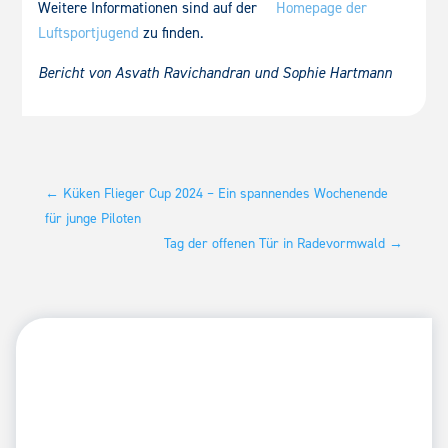
Weitere Informationen sind auf der
Homepage der
Luftsportjugend
zu finden.
Bericht von Asvath Ravichandran und Sophie Hartmann
←
Küken Flieger Cup 2024 – Ein spannendes Wochenende
für junge Piloten
Tag der offenen Tür in Radevormwald
→