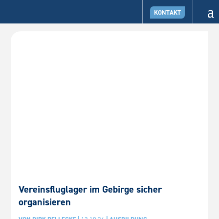
KONTAKT
Vereinsfluglager im Gebirge sicher
organisieren