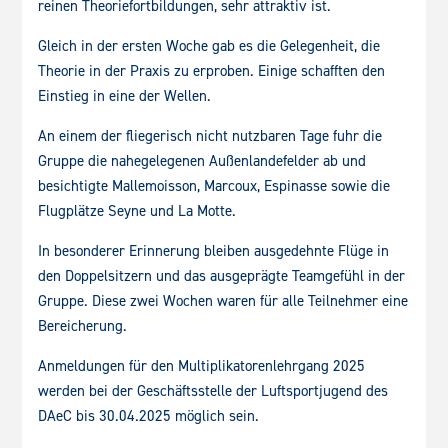
reinen Theoriefortbildungen, sehr attraktiv ist.
Gleich in der ersten Woche gab es die Gelegenheit, die
Theorie in der Praxis zu erproben. Einige schafften den
Einstieg in eine der Wellen.
An einem der fliegerisch nicht nutzbaren Tage fuhr die
Gruppe die nahegelegenen Außenlandefelder ab und
besichtigte Mallemoisson, Marcoux, Espinasse sowie die
Flugplätze Seyne und La Motte.
In besonderer Erinnerung bleiben ausgedehnte Flüge in
den Doppelsitzern und das ausgeprägte Teamgefühl in der
Gruppe. Diese zwei Wochen waren für alle Teilnehmer eine
Bereicherung.
Anmeldungen für den Multiplikatorenlehrgang 2025
werden bei der Geschäftsstelle der Luftsportjugend des
DAeC bis 30.04.2025 möglich sein.