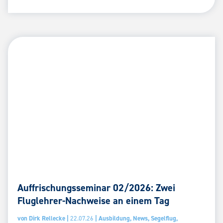
Auffrischungsseminar 02/2026: Zwei
Fluglehrer-Nachweise an einem Tag
von
Dirk Rellecke
|
22.07.26
|
Ausbildung
,
News
,
Segelflug
,