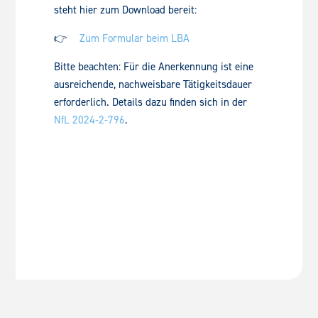
steht hier zum Download bereit:
👉
Zum Formular beim LBA
Bitte beachten: Für die Anerkennung ist eine
ausreichende, nachweisbare Tätigkeitsdauer
erforderlich. Details dazu finden sich in der
NfL 2024-2-796
.