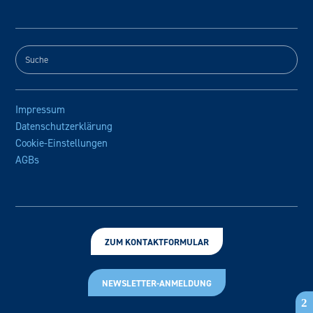
Impressum
Datenschutzerklärung
Cookie-Einstellungen
AGBs
ZUM KONTAKTFORMULAR
NEWSLETTER-ANMELDUNG