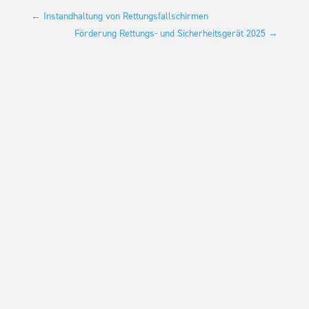
←
Instandhaltung von Rettungsfallschirmen
Förderung Rettungs- und Sicherheitsgerät 2025
→