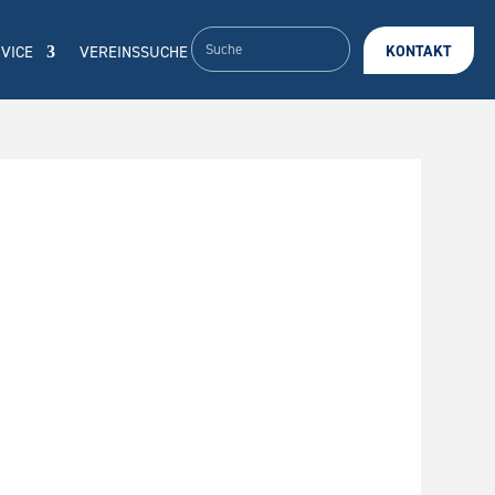
VICE
VEREINSSUCHE
KONTAKT