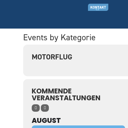
KONTAKT
Events by Kategorie
MOTORFLUG
KOMMENDE
VERANSTALTUNGEN
AUGUST