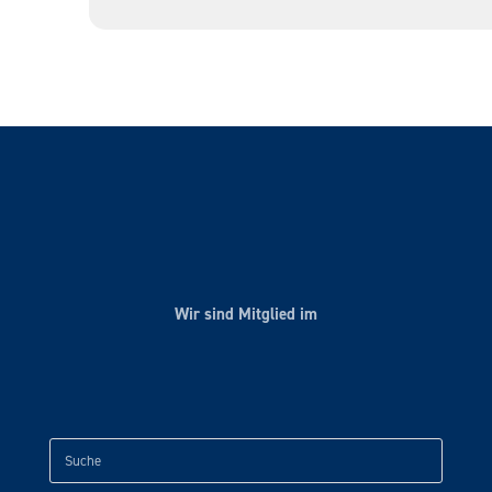
Wir sind Mitglied im