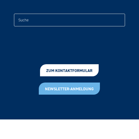
ZUM KONTAKTFORMULAR
NEWSLETTER-ANMELDUNG