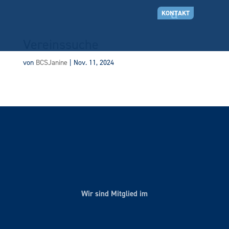
KONTAKT
Vereinssuche
von
BCSJanine
|
Nov. 11, 2024
Wir sind Mitglied im