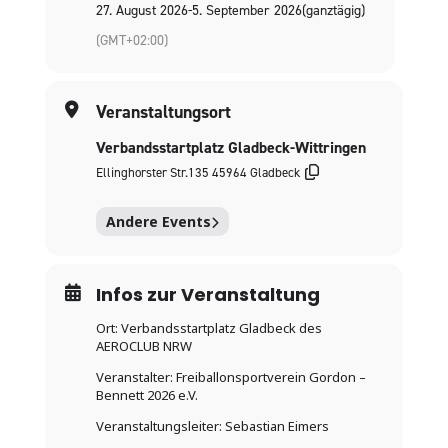
27. August 2026
-
5. September 2026
(ganztägig)
(GMT+02:00)
Veranstaltungsort
Verbandsstartplatz Gladbeck-Wittringen
Ellinghorster Str.135 45964 Gladbeck
Andere Events
Infos zur Veranstaltung
Ort: Verbandsstartplatz Gladbeck des
AEROCLUB NRW
Veranstalter: Freiballonsportverein Gordon –
Bennett 2026 e.V.
Veranstaltungsleiter: Sebastian Eimers