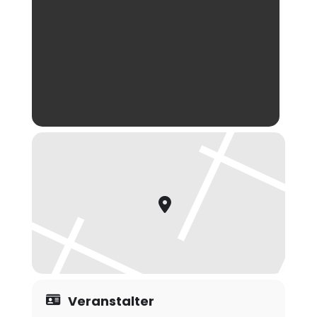
Veranstalter