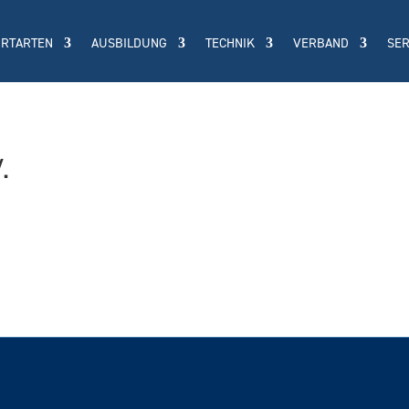
ORTARTEN
AUSBILDUNG
TECHNIK
VERBAND
SER
.