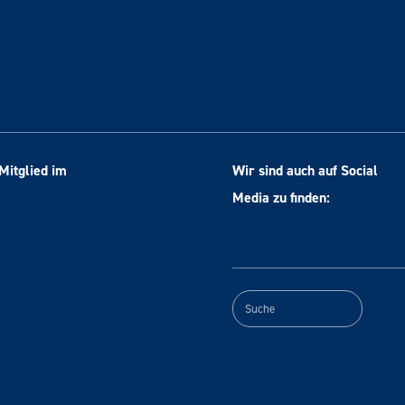
Mitglied im
Wir sind auch auf Social
Media zu finden: