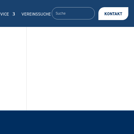
VICE
VEREINSSUCHE
KONTAKT