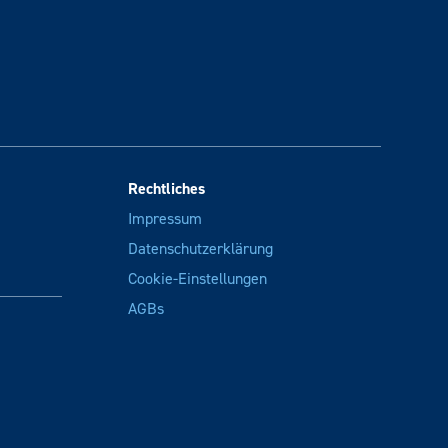
Rechtliches
Impressum
Datenschutzerklärung
Cookie-Einstellungen
AGBs