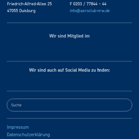
Friedrich-Alfred-Allee 25
F 0203 / 77844 – 44
47055 Duisburg
info@aeroclub-nrw.de
Wir sind Mitglied im
Wir sind auch auf Social
Media zu finden:
Impressum
Datenschutzerklärung