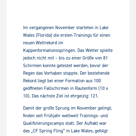
Im vergangenen November starteten in Lake
Wales (Florida) die ersten Trainings für einen
neuen Weltrekord im
Kappenformationsspringen. Das Wetter spielte
jedoch nicht mit – bis zu einer Größe von 81
Schirmen konnte getestet werden, bevor der
Regen das Vorhaben stoppte. Der bestehende
Rekord liegt bei einer Formation aus 100
geöffneten Fallschirmen in Rautenform (10 x
10). Das nächste Ziel ist ehrgeizig: 121.
Damit der große Sprung im November gelingt,
finden seit Frühjahr weltweit Trainings- und
Qualifizierungscamps statt. Der Auftakt war
das „CF Spring Fling“ in Lake Wales, gefolgt