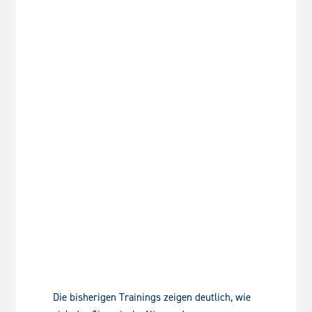
Die bisherigen Trainings zeigen deutlich, wie