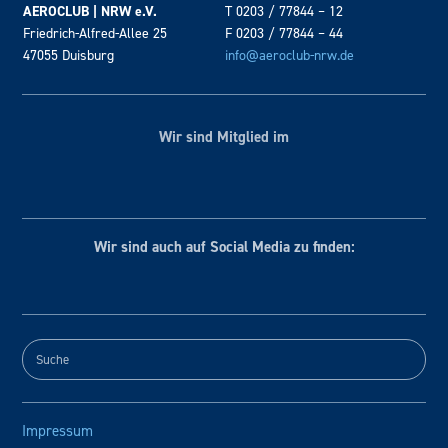
AEROCLUB | NRW e.V.
T 0203 / 77844 – 12
Friedrich-Alfred-Allee 25
F 0203 / 77844 – 44
47055 Duisburg
info@aeroclub-nrw.de
Wir sind Mitglied im
Wir sind auch auf Social
Media zu finden:
Impressum