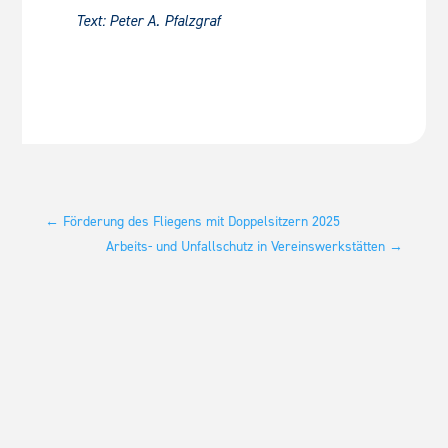
Text: Peter A. Pfalzgraf
←
Förderung des Fliegens mit Doppelsitzern 2025
Arbeits- und Unfallschutz in Vereinswerkstätten
→