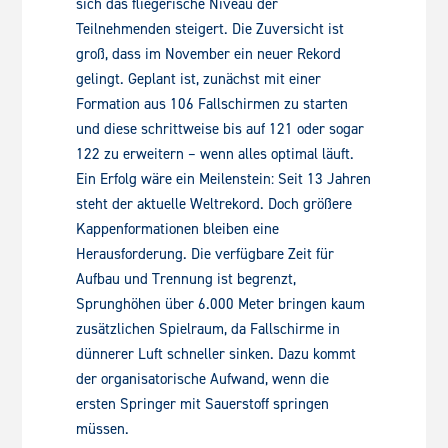
sich das fliegerische Niveau der
Teilnehmenden steigert. Die Zuversicht ist
groß, dass im November ein neuer Rekord
gelingt. Geplant ist, zunächst mit einer
Formation aus 106 Fallschirmen zu starten
und diese schrittweise bis auf 121 oder sogar
122 zu erweitern – wenn alles optimal läuft.
Ein Erfolg wäre ein Meilenstein: Seit 13 Jahren
steht der aktuelle Weltrekord. Doch größere
Kappenformationen bleiben eine
Herausforderung. Die verfügbare Zeit für
Aufbau und Trennung ist begrenzt,
Sprunghöhen über 6.000 Meter bringen kaum
zusätzlichen Spielraum, da Fallschirme in
dünnerer Luft schneller sinken. Dazu kommt
der organisatorische Aufwand, wenn die
ersten Springer mit Sauerstoff springen
müssen.