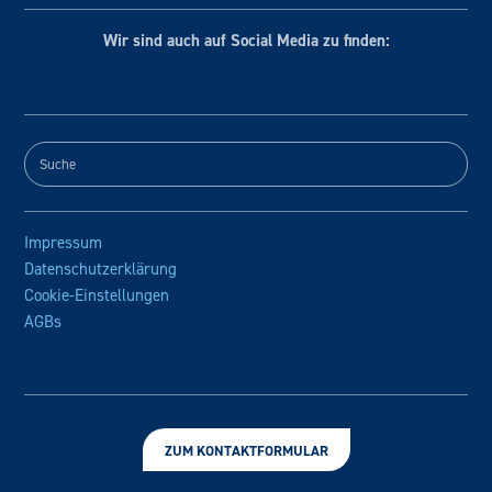
Wir sind auch auf Social
Media zu finden:
Impressum
Datenschutzerklärung
Cookie-Einstellungen
AGBs
ZUM KONTAKTFORMULAR