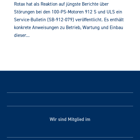
Rotax hat als Reaktion auf jüngste Berichte über
Störungen bei den 100-PS-Motoren 912 S und ULS ein
Service-Bulletin (SB-912-079) veröffentlicht. Es enthält
konkrete Anweisungen zu Betrieb, Wartung und Einbau
dieser...
Wir sind Mitglied im