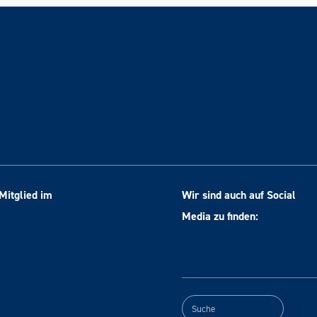
Mitglied im
Wir sind auch auf Social
Media zu finden: