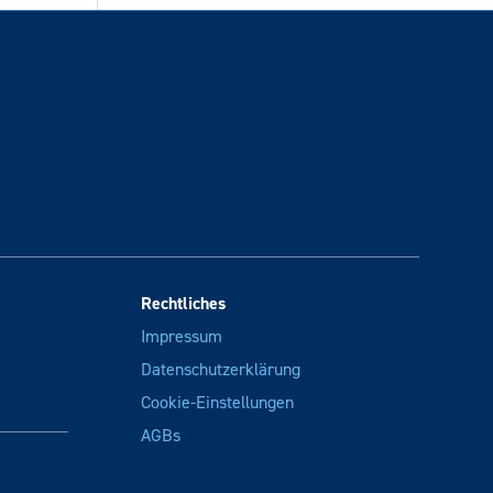
Rechtliches
Impressum
Datenschutzerklärung
Cookie-Einstellungen
AGBs