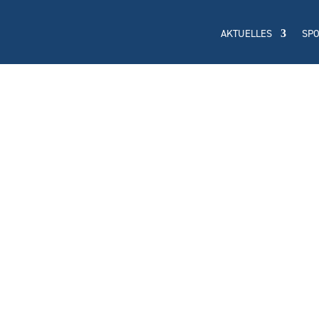
AKTUELLES
SP