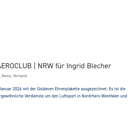
AEROCLUB | NRW für Ingrid Blecher
,
News
,
Verband
nuar 2026 mit der Goldenen Ehrenplakette ausgezeichnet. Es ist die
gewöhnliche Verdienste um den Luftsport in Nordrhein-Westfalen und