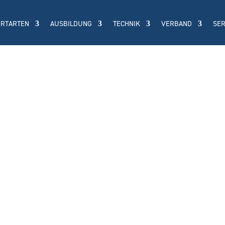
ORTARTEN
AUSBILDUNG
TECHNIK
VERBAND
SER