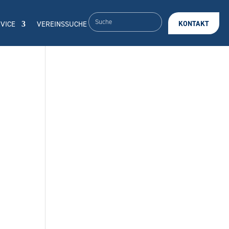
VICE
VEREINSSUCHE
KONTAKT