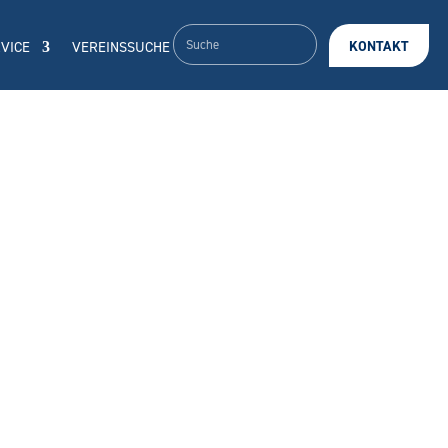
VICE
VEREINSSUCHE
KONTAKT