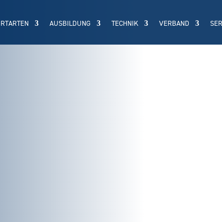
ORTARTEN
AUSBILDUNG
TECHNIK
VERBAND
SER