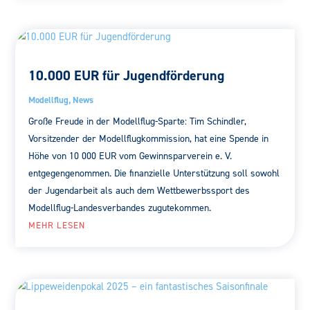
10.000 EUR für Jugendförderung
Modellflug
,
News
Große Freude in der Modellflug-Sparte: Tim Schindler,
Vorsitzender der Modellflugkommission, hat eine Spende in
Höhe von 10 000 EUR vom Gewinnsparverein e. V.
entgegengenommen. Die finanzielle Unterstützung soll sowohl
der Jugendarbeit als auch dem Wettbewerbssport des
Modellflug-Landesverbandes zugutekommen.
MEHR LESEN