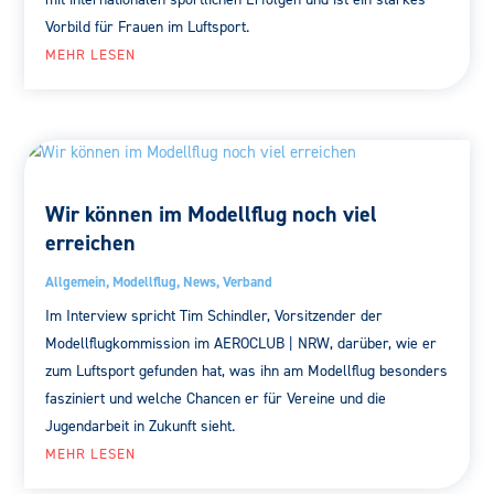
Vorbild für Frauen im Luftsport.
MEHR LESEN
Wir können im Modellflug noch viel
erreichen
Allgemein
,
Modellflug
,
News
,
Verband
Im Interview spricht Tim Schindler, Vorsitzender der
Modellflugkommission im AEROCLUB | NRW, darüber, wie er
zum Luftsport gefunden hat, was ihn am Modellflug besonders
fasziniert und welche Chancen er für Vereine und die
Jugendarbeit in Zukunft sieht.
MEHR LESEN