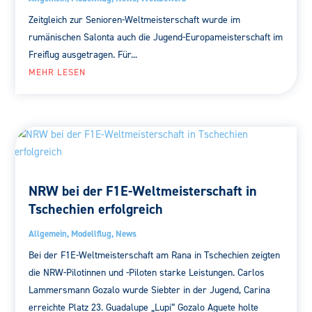
Zeitgleich zur Senioren-Weltmeisterschaft wurde im
rumänischen Salonta auch die Jugend-Europameisterschaft im
Freiflug ausgetragen. Für...
MEHR LESEN
NRW bei der F1E-Weltmeisterschaft in
Tschechien erfolgreich
Allgemein
,
Modellflug
,
News
Bei der F1E-Weltmeisterschaft am Rana in Tschechien zeigten
die NRW-Pilotinnen und -Piloten starke Leistungen. Carlos
Lammersmann Gozalo wurde Siebter in der Jugend, Carina
erreichte Platz 23. Guadalupe „Lupi“ Gozalo Aguete holte