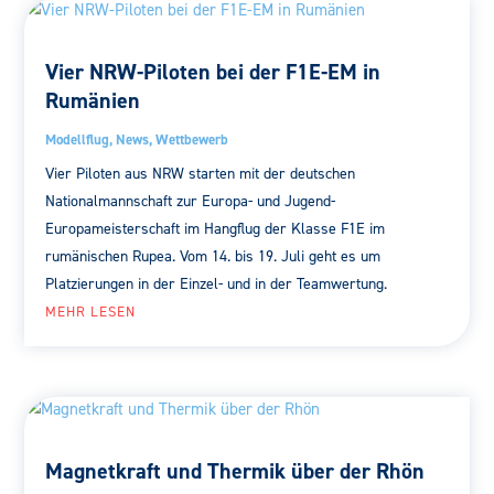
Vier NRW-Piloten bei der F1E-EM in
Rumänien
Modellflug
,
News
,
Wettbewerb
Vier Piloten aus NRW starten mit der deutschen
Nationalmannschaft zur Europa- und Jugend-
Europameisterschaft im Hangflug der Klasse F1E im
rumänischen Rupea. Vom 14. bis 19. Juli geht es um
Platzierungen in der Einzel- und in der Teamwertung.
MEHR LESEN
Magnetkraft und Thermik über der Rhön