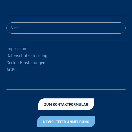
Impressum
Datenschutzerklärung
Cookie-Einstellungen
AGBs
ZUM KONTAKTFORMULAR
NEWSLETTER-ANMELDUNG