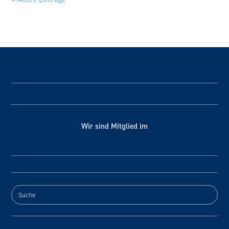
Wir sind Mitglied im