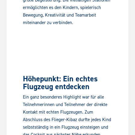
ermöglichten es den Kindern, spielerisch
Bewegung, Kreativität und Teamarbeit
miteinander zu verbinden.
Höhepunkt: Ein echtes
Flugzeug entdecken
Ein ganz besonderes Highlight war für alle
Teilnehmerinnen und Teilnehmer der direkte
Kontakt mit echten Flugzeugen. Zum
Abschluss des Flieger-Kibaz durfte jedes Kind
selbstständig in ein Flugzeug einsteigen und
das Cockpit aus nächster Nähe erkunden.