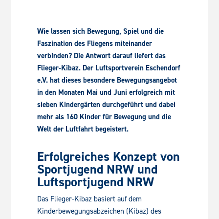
Wie lassen sich Bewegung, Spiel und die
Faszination des Fliegens miteinander
verbinden? Die Antwort darauf liefert das
Flieger-Kibaz. Der Luftsportverein Eschendorf
e.V. hat dieses besondere Bewegungsangebot
in den Monaten Mai und Juni erfolgreich mit
sieben Kindergärten durchgeführt und dabei
mehr als 160 Kinder für Bewegung und die
Welt der Luftfahrt begeistert.
Erfolgreiches Konzept von
Sportjugend NRW und
Luftsportjugend NRW
Das Flieger-Kibaz basiert auf dem
Kinderbewegungsabzeichen (Kibaz) des