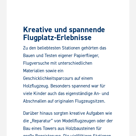
Kreative und spannende
Flugplatz-Erlebnisse
Zu den beliebtesten Stationen gehörten das
Bauen und Testen eigener Papierflieger,
Flugversuche mit unterschiedlichen
Materialien sowie ein
Geschicklichkeitsparcours auf einem
Holzflugzeug. Besonders spannend war für
viele Kinder auch das eigenständige An- und
Abschnallen auf originalen Flugzeugsitzen.
Darüber hinaus sorgten kreative Aufgaben wie
die „Reparatur“ von Modellflugzeugen oder der
Bau eines Towers aus Holzbausteinen für
große Begeisterung. Die vielfältigen Stationen