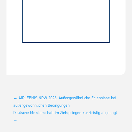
←
AIRLEBNIS NRW 2026: Außergewöhnliche Erlebnisse bei
außergewöhnlichen Bedingungen
Deutsche Meisterschaft im Zielspringen kurzfristig abgesagt
→