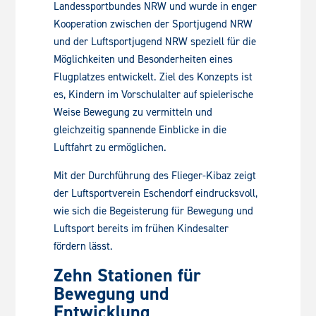
Landessportbundes NRW und wurde in enger
Kooperation zwischen der Sportjugend NRW
und der Luftsportjugend NRW speziell für die
Möglichkeiten und Besonderheiten eines
Flugplatzes entwickelt. Ziel des Konzepts ist
es, Kindern im Vorschulalter auf spielerische
Weise Bewegung zu vermitteln und
gleichzeitig spannende Einblicke in die
Luftfahrt zu ermöglichen.
Mit der Durchführung des Flieger-Kibaz zeigt
der Luftsportverein Eschendorf eindrucksvoll,
wie sich die Begeisterung für Bewegung und
Luftsport bereits im frühen Kindesalter
fördern lässt.
Zehn Stationen für
Bewegung und
Entwicklung