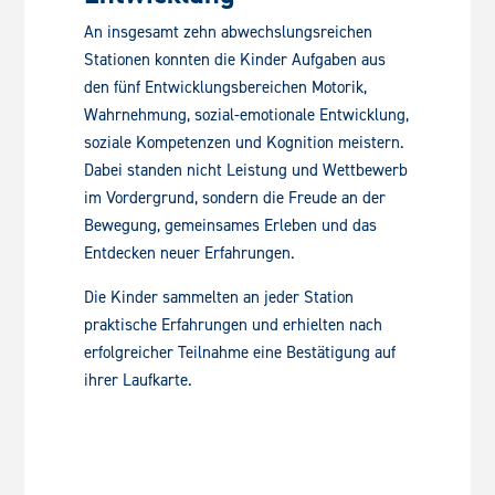
An insgesamt zehn abwechslungsreichen
Stationen konnten die Kinder Aufgaben aus
den fünf Entwicklungsbereichen Motorik,
Wahrnehmung, sozial-emotionale Entwicklung,
soziale Kompetenzen und Kognition meistern.
Dabei standen nicht Leistung und Wettbewerb
im Vordergrund, sondern die Freude an der
Bewegung, gemeinsames Erleben und das
Entdecken neuer Erfahrungen.
Die Kinder sammelten an jeder Station
praktische Erfahrungen und erhielten nach
erfolgreicher Teilnahme eine Bestätigung auf
ihrer Laufkarte.