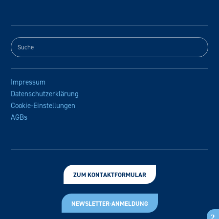
Impressum
Datenschutzerklärung
Cookie-Einstellungen
AGBs
ZUM KONTAKTFORMULAR
NEWSLETTER-ANMELDUNG