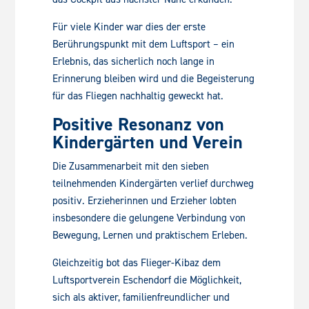
Für viele Kinder war dies der erste
Berührungspunkt mit dem Luftsport – ein
Erlebnis, das sicherlich noch lange in
Erinnerung bleiben wird und die Begeisterung
für das Fliegen nachhaltig geweckt hat.
Positive Resonanz von
Kindergärten und Verein
Die Zusammenarbeit mit den sieben
teilnehmenden Kindergärten verlief durchweg
positiv. Erzieherinnen und Erzieher lobten
insbesondere die gelungene Verbindung von
Bewegung, Lernen und praktischem Erleben.
Gleichzeitig bot das Flieger-Kibaz dem
Luftsportverein Eschendorf die Möglichkeit,
sich als aktiver, familienfreundlicher und