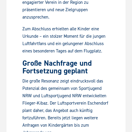
engagierter Verein in der Region zu
präsentieren und neue Zielgruppen
anzusprechen.
Zum Abschluss erhielten alle Kinder eine
Urkunde – ein stolzer Moment für die jungen
Luftfahrtfans und ein gelungener Abschluss
eines besonderen Tages auf dem Flugplatz.
Große Nachfrage und
Fortsetzung geplant
Die große Resonanz zeigt eindrucksvoll das
Potenzial des gemeinsam von Sportjugend
NRW und Luftsportjugend NRW entwickelten
Flieger-Kibaz. Der Luftsportverein Eschendorf
plant daher, das Angebot auch künftig
fortzuführen. Bereits jetzt liegen weitere
Anfragen von Kindergärten bis zum