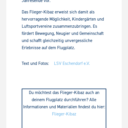
Jahresende vor.
Das Flieger-Kibaz erweist sich damit als
hervorragende Möglichkeit, Kindergärten und
Luftsportvereine zusammenzubringen. Es
fördert Bewegung, Neugier und Gemeinschaft
und schafft gleichzeitig unvergessliche
Erlebnisse auf dem Flugplatz.
Text und Fotos:
LSV Eschendorf e.V.
Du möchtest das Flieger-Kibaz auch an
deinem Flugplatz durchführen? Alle
Informationen und Materialien findest du hier:
Flieger-Kibaz