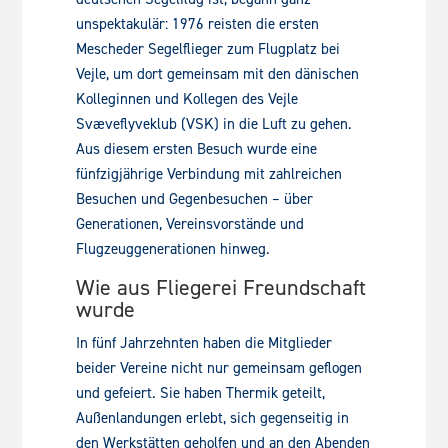
unspektakulär: 1976 reisten die ersten
Mescheder Segelflieger zum Flugplatz bei
Vejle, um dort gemeinsam mit den dänischen
Kolleginnen und Kollegen des Vejle
Svæveflyveklub (VSK) in die Luft zu gehen.
Aus diesem ersten Besuch wurde eine
fünfzigjährige Verbindung mit zahlreichen
Besuchen und Gegenbesuchen – über
Generationen, Vereinsvorstände und
Flugzeuggenerationen hinweg.
Wie aus Fliegerei Freundschaft
wurde
In fünf Jahrzehnten haben die Mitglieder
beider Vereine nicht nur gemeinsam geflogen
und gefeiert. Sie haben Thermik geteilt,
Außenlandungen erlebt, sich gegenseitig in
den Werkstätten geholfen und an den Abenden