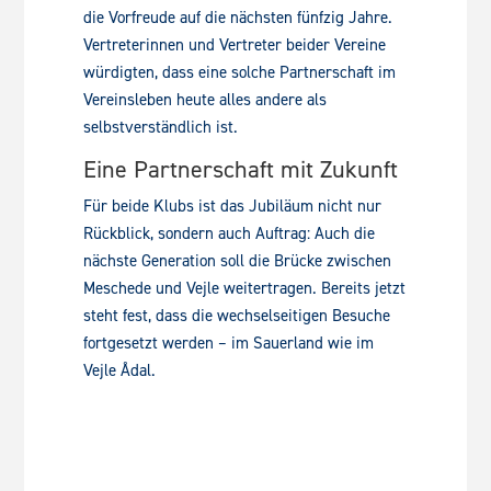
die Vorfreude auf die nächsten fünfzig Jahre.
Vertreterinnen und Vertreter beider Vereine
würdigten, dass eine solche Partnerschaft im
Vereinsleben heute alles andere als
selbstverständlich ist.
Eine Partnerschaft mit Zukunft
Für beide Klubs ist das Jubiläum nicht nur
Rückblick, sondern auch Auftrag: Auch die
nächste Generation soll die Brücke zwischen
Meschede und Vejle weitertragen. Bereits jetzt
steht fest, dass die wechselseitigen Besuche
fortgesetzt werden – im Sauerland wie im
Vejle Ådal.