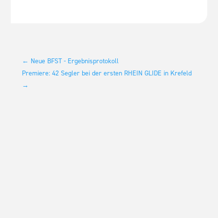
←
Neue BFST - Ergebnisprotokoll
Premiere: 42 Segler bei der ersten RHEIN GLIDE in Krefeld
→