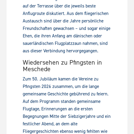
auf der Terrasse über die jeweils beste
Anflugroute diskutiert. Aus dem fliegerischen
Austausch sind über die Jahre persönliche
Freundschaften gewachsen – und sogar einige
Ehen, die ihren Anfang am dänischen oder
sauerländischen Flugplatzzaun nahmen, sind
aus dieser Verbindung hervorgegangen.
Wiedersehen zu Pfingsten in
Meschede
Zum 50. Jubiläum kamen die Vereine zu
Pfingsten 2026 zusammen, um die lange
gemeinsame Geschichte gebührend zu feiern.
Auf dem Programm standen gemeinsame
Flugtage, Erinnerungen an die ersten
Begegnungen Mitte der Siebzigerjahre und ein
festlicher Abend, an dem alte
Fliegergeschichten ebenso wenig fehlten wie