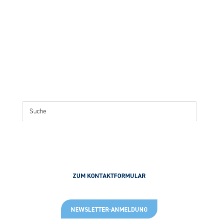
ZUM KONTAKTFORMULAR
NEWSLETTER-ANMELDUNG