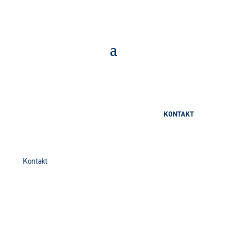
KONTAKT
Kontakt