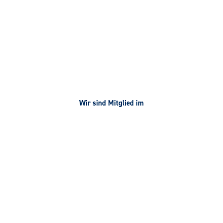
Wir sind Mitglied im