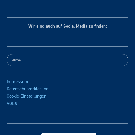
Wir sind auch auf Social
Media zu finden:
Impressum
Datenschutzerklärung
Cookie-Einstellungen
AGBs