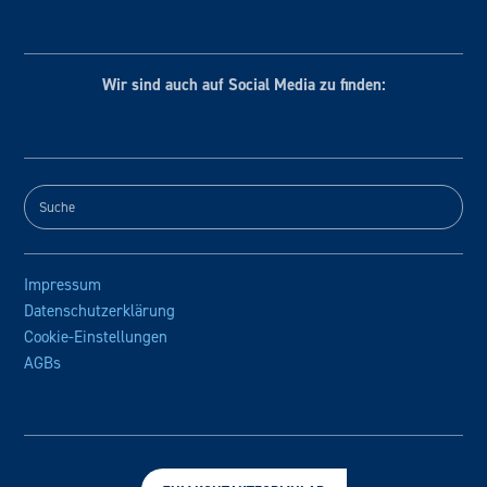
Wir sind auch auf Social
Media zu finden:
Impressum
Datenschutzerklärung
Cookie-Einstellungen
AGBs