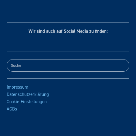
Wir sind auch auf Social
Media zu finden:
Impressum
Datenschutzerklärung
Cookie-Einstellungen
AGBs