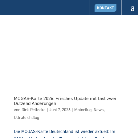
KONTAKT
MOGAS-Karte 2026: Frisches Update mit fast zwei
Dutzend Änderungen
von
Dirk Rellecke
|
Juni 7, 2026
|
Motorflug
,
News
,
Ultraleichtflug
Die MOGAS-Karte Deutschland ist wieder aktuell: Im