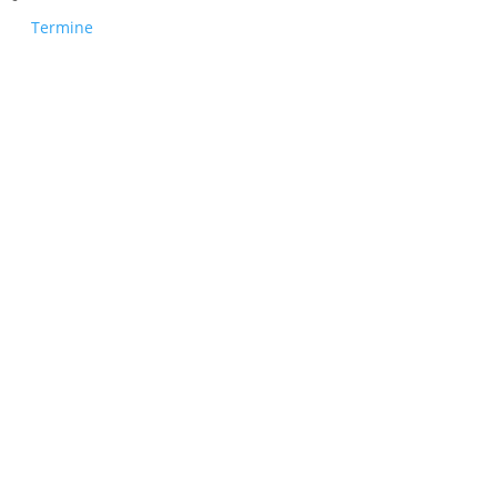
Termine