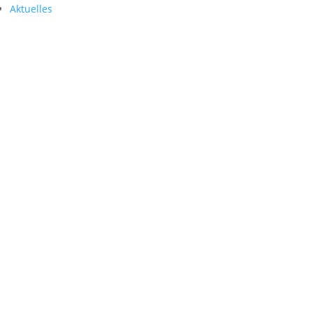
Aktuelles