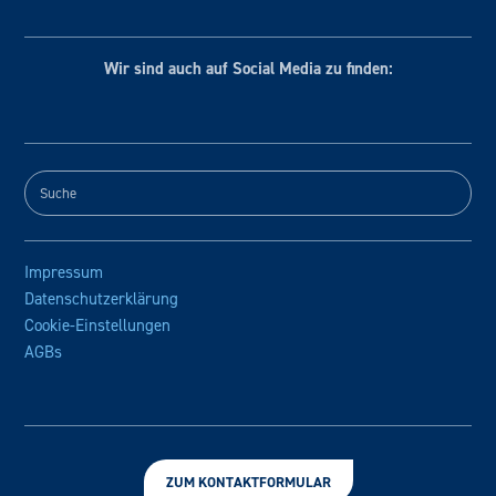
Wir sind auch auf Social
Media zu finden:
Impressum
Datenschutzerklärung
Cookie-Einstellungen
AGBs
ZUM KONTAKTFORMULAR