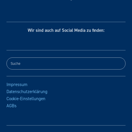
Wir sind auch auf Social
Media zu finden:
Impressum
Datenschutzerklärung
Cookie-Einstellungen
AGBs