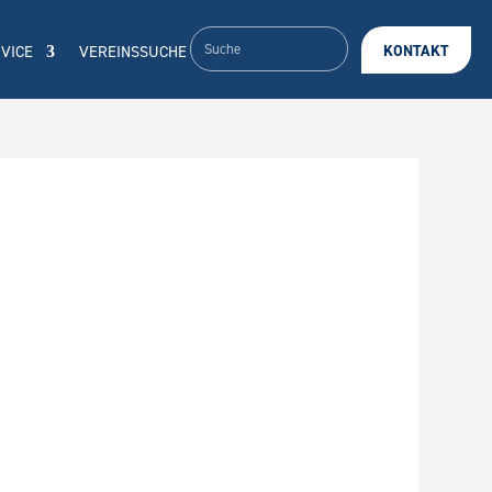
VICE
VEREINSSUCHE
KONTAKT