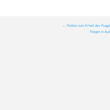
←
Petition zum Erhalt des Flugpl
Fliegen in Au