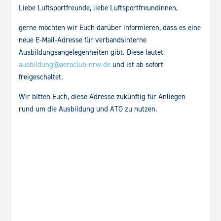
Liebe Luftsportfreunde, liebe Luftsportfreundinnen,
gerne möchten wir Euch darüber informieren, dass es eine
neue E-Mail-Adresse für verbandsinterne
Ausbildungsangelegenheiten gibt. Diese lautet:
ausbildung@aeroclub-nrw.de
und ist ab sofort
freigeschaltet.
Wir bitten Euch, diese Adresse zukünftig für Anliegen
rund um die Ausbildung und ATO zu nutzen.