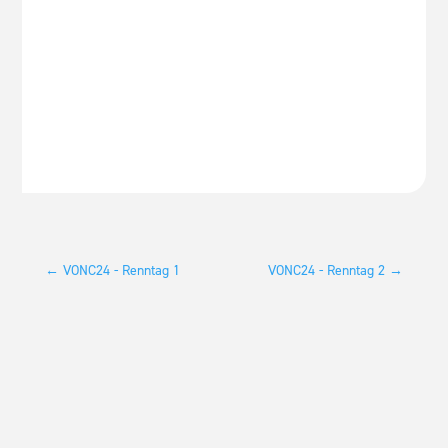
←
VONC24 - Renntag 1
VONC24 - Renntag 2
→