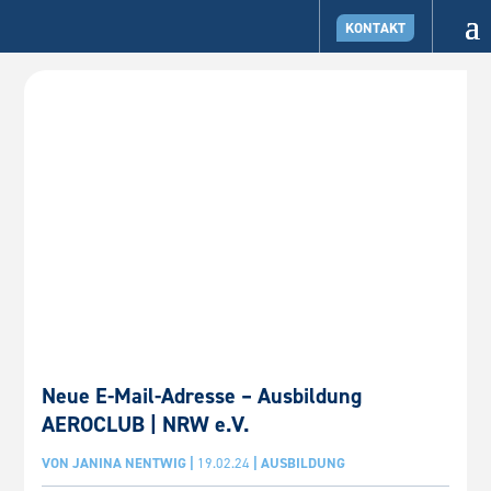
KONTAKT
Neue E-Mail-Adresse – Ausbildung
AEROCLUB | NRW e.V.
VON
JANINA NENTWIG
|
19.02.24
|
AUSBILDUNG