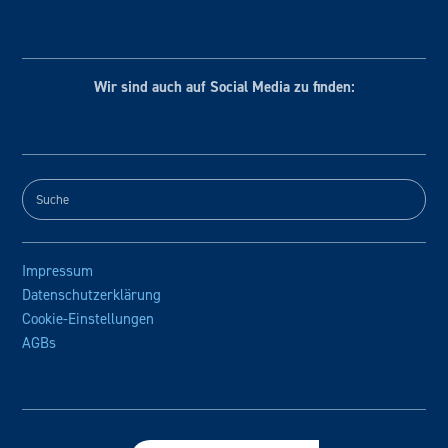
Wir sind auch auf Social
Media zu finden:
Impressum
Datenschutzerklärung
Cookie-Einstellungen
AGBs