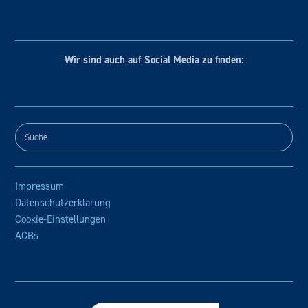
Wir sind auch auf Social
Media zu finden:
Impressum
Datenschutzerklärung
Cookie-Einstellungen
AGBs