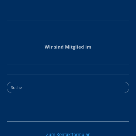
Wir sind Mitglied im
Zum Kontaktformular