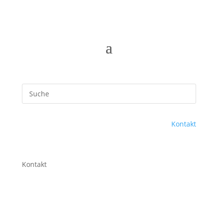
Kontakt
Kontakt