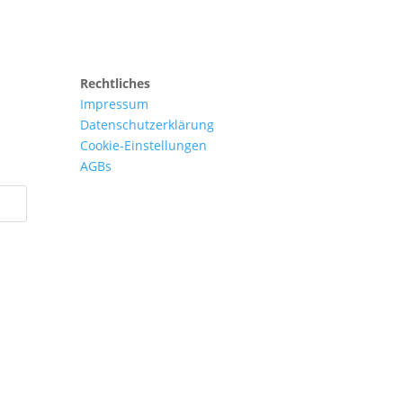
Rechtliches
Impressum
Datenschutzerklärung
Cookie-Einstellungen
AGBs