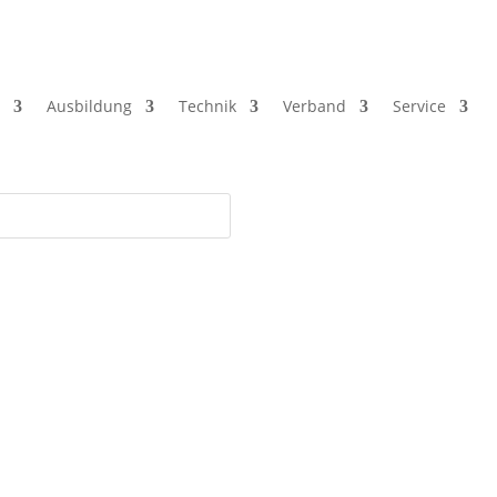
Ausbildung
Technik
Verband
Service