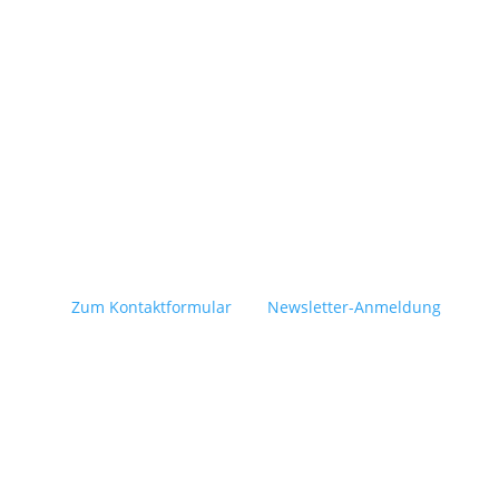
Zum Kontaktformular
Newsletter-Anmeldung