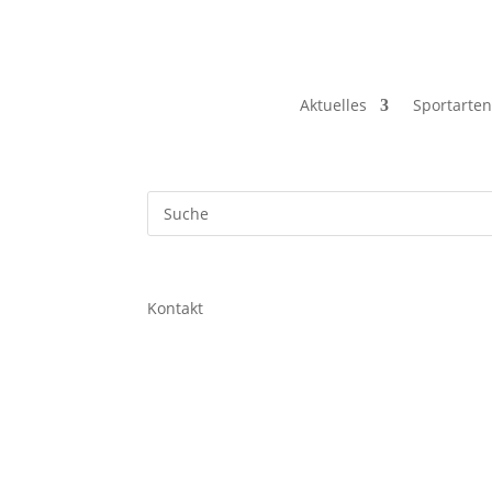
Aktuelles
Sportarten
Kontakt