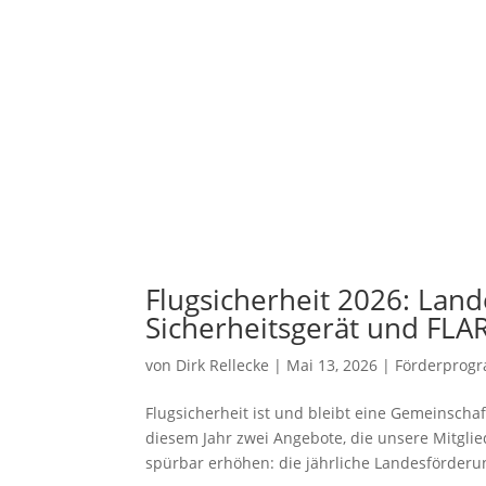
Flugsicherheit 2026: Lan
Sicherheitsgerät und FL
von
Dirk Rellecke
|
Mai 13, 2026
|
Förderprog
Flugsicherheit ist und bleibt eine Gemeinsch
diesem Jahr zwei Angebote, die unsere Mitglie
spürbar erhöhen: die jährliche Landesförderun