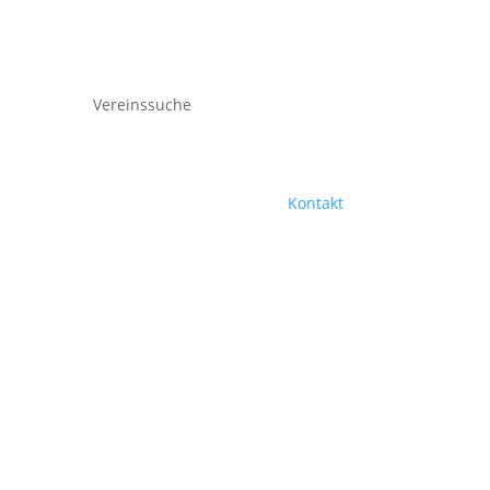
Vereinssuche
Kontakt