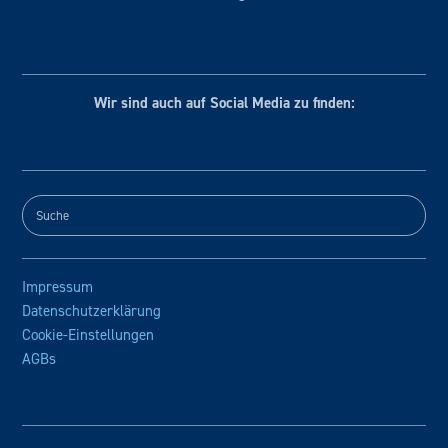
Wir sind auch auf Social
Media zu finden:
Impressum
Datenschutzerklärung
Cookie-Einstellungen
AGBs