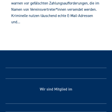
warnen vor gefälschten Zahlungsaufforderungen, die im
Namen von Vereinsvertreter*innen versendet werden.
Kriminelle nutzen täuschend echte E-Mail-Adressen
und...
Wir sind Mitglied im