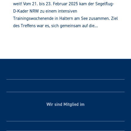
weit! Vom 21. bis 23. Februar 2025 kam der Segelflug-
D-Kader NRW zu einem intensiven
Trainingswochenende in Haltern am See zusammen. Ziel
des Treffens war es, sich gemeinsam auf die...
Wir sind Mitglied im