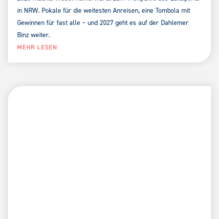
in NRW. Pokale für die weitesten Anreisen, eine Tombola mit
Gewinnen für fast alle – und 2027 geht es auf der Dahlemer
Binz weiter.
MEHR LESEN