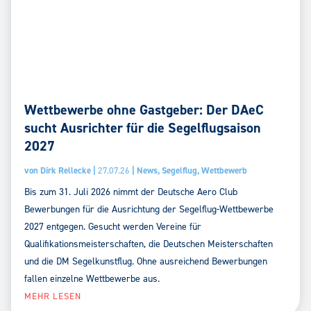
Wettbewerbe ohne Gastgeber: Der DAeC
sucht Ausrichter für die Segelflugsaison
2027
von
Dirk Rellecke
|
27.07.26
|
News
,
Segelflug
,
Wettbewerb
Bis zum 31. Juli 2026 nimmt der Deutsche Aero Club
Bewerbungen für die Ausrichtung der Segelflug-Wettbewerbe
2027 entgegen. Gesucht werden Vereine für
Qualifikationsmeisterschaften, die Deutschen Meisterschaften
und die DM Segelkunstflug. Ohne ausreichend Bewerbungen
fallen einzelne Wettbewerbe aus.
MEHR LESEN