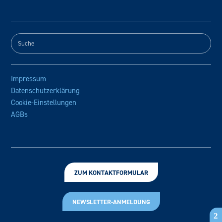
Impressum
Datenschutzerklärung
Cookie-Einstellungen
AGBs
ZUM KONTAKTFORMULAR
NEWSLETTER-ANMELDUNG