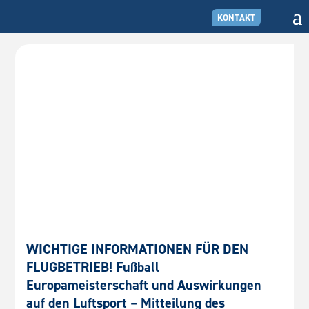
KONTAKT
WICHTIGE INFORMATIONEN FÜR DEN
FLUGBETRIEB! Fußball
Europameisterschaft und Auswirkungen
auf den Luftsport – Mitteilung des