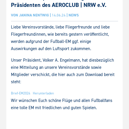
Präsidenten des AEROCLUB | NRW e.V.
VON
JANINA NENTWIG
|
14.06.24
|
NEWS
Liebe Vereinsvorstände, liebe Fliegerfreunde und liebe
Fliegerfreundinnen, wie bereits gestern veröffentlicht,
werden aufgrund der Fußball-EM ggf. einige
Auswirkungen auf den Luftsport zukommen.
Unser Präsident, Volker A. Engelmann, hat diesbezüglich
eine Mitteilung an unsere Vereinsvorstände sowie
Mitglieder verschickt, die hier auch zum Download bereit
steht:
Brief-EM2024
Herunterladen
Wir wünschen Euch schöne Flüge und allen Fußballfans
eine tolle EM mit friedlichen und guten Spielen.