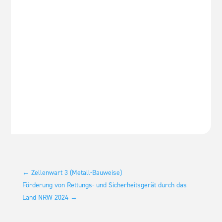
←
Zellenwart 3 (Metall-Bauweise)
Förderung von Rettungs- und Sicherheitsgerät durch das
Land NRW 2024
→