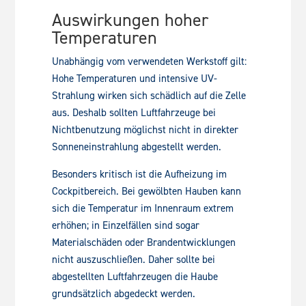
Auswirkungen hoher
Temperaturen
Unabhängig vom verwendeten Werkstoff gilt:
Hohe Temperaturen und intensive UV-
Strahlung wirken sich schädlich auf die Zelle
aus. Deshalb sollten Luftfahrzeuge bei
Nichtbenutzung möglichst nicht in direkter
Sonneneinstrahlung abgestellt werden.
Besonders kritisch ist die Aufheizung im
Cockpitbereich. Bei gewölbten Hauben kann
sich die Temperatur im Innenraum extrem
erhöhen; in Einzelfällen sind sogar
Materialschäden oder Brandentwicklungen
nicht auszuschließen. Daher sollte bei
abgestellten Luftfahrzeugen die Haube
grundsätzlich abgedeckt werden.