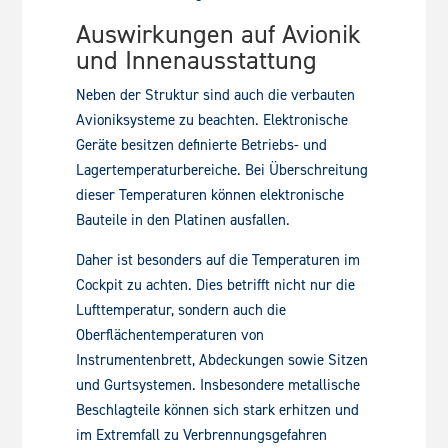
Auswirkungen auf Avionik
und Innenausstattung
Neben der Struktur sind auch die verbauten
Avioniksysteme zu beachten. Elektronische
Geräte besitzen definierte Betriebs- und
Lagertemperaturbereiche. Bei Überschreitung
dieser Temperaturen können elektronische
Bauteile in den Platinen ausfallen.
Daher ist besonders auf die Temperaturen im
Cockpit zu achten. Dies betrifft nicht nur die
Lufttemperatur, sondern auch die
Oberflächentemperaturen von
Instrumentenbrett, Abdeckungen sowie Sitzen
und Gurtsystemen. Insbesondere metallische
Beschlagteile können sich stark erhitzen und
im Extremfall zu Verbrennungsgefahren