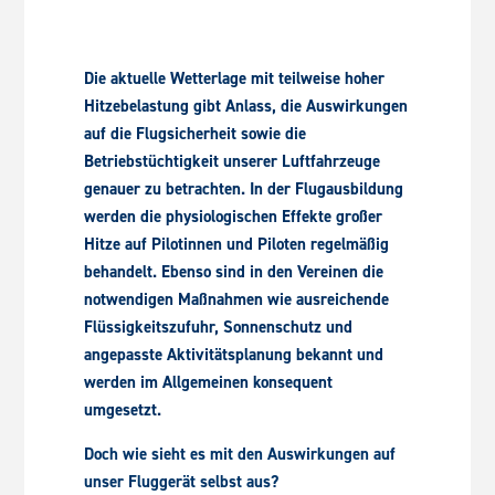
Die aktuelle Wetterlage mit teilweise hoher
Hitzebelastung gibt Anlass, die Auswirkungen
auf die Flugsicherheit sowie die
Betriebstüchtigkeit unserer Luftfahrzeuge
genauer zu betrachten. In der Flugausbildung
werden die physiologischen Effekte großer
Hitze auf Pilotinnen und Piloten regelmäßig
behandelt. Ebenso sind in den Vereinen die
notwendigen Maßnahmen wie ausreichende
Flüssigkeitszufuhr, Sonnenschutz und
angepasste Aktivitätsplanung bekannt und
werden im Allgemeinen konsequent
umgesetzt.
Doch wie sieht es mit den Auswirkungen auf
unser Fluggerät selbst aus?