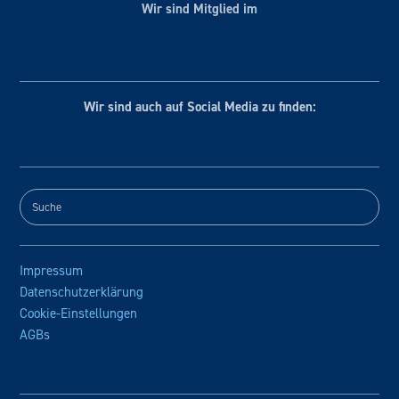
Wir sind Mitglied im
Wir sind auch auf Social
Media zu finden:
Impressum
Datenschutzerklärung
Cookie-Einstellungen
AGBs