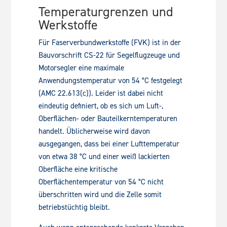
Temperaturgrenzen und
Werkstoffe
Für Faserverbundwerkstoffe (FVK) ist in der
Bauvorschrift CS-22 für Segelflugzeuge und
Motorsegler eine maximale
Anwendungstemperatur von 54 °C festgelegt
(AMC 22.613(c)). Leider ist dabei nicht
eindeutig definiert, ob es sich um Luft-,
Oberflächen- oder Bauteilkerntemperaturen
handelt. Üblicherweise wird davon
ausgegangen, dass bei einer Lufttemperatur
von etwa 38 °C und einer weiß lackierten
Oberfläche eine kritische
Oberflächentemperatur von 54 °C nicht
überschritten wird und die Zelle somit
betriebstüchtig bleibt.