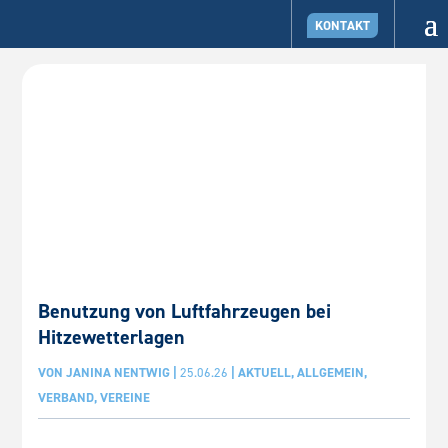
KONTAKT
Benutzung von Luftfahrzeugen bei
Hitzewetterlagen
VON
JANINA NENTWIG
|
25.06.26
|
AKTUELL
,
ALLGEMEIN
,
VERBAND
,
VEREINE