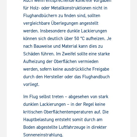
Auch wenn entsprechende konkrete Vorgaben
für Holz- oder Metallkonstruktionen nicht in
Flughandbüchern zu finden sind, sollten
vergleichbare Überlegungen angestellt
werden. Insbesondere dunkle Lackierungen
können sich deutlich über 50 °C aufheizen. Je
nach Bauweise und Material kann dies zu
Schäden führen. Im Zweifel sollte eine starke
Aufheizung der Oberflächen vermieden
werden, sofern keine ausdrückliche Freigabe
durch den Hersteller oder das Flughandbuch
vorliegt.
Im Flug selbst treten – abgesehen von stark
dunklen Lackierungen – in der Regel keine
kritischen Oberflächentemperaturen auf. Die
Hauptbelastung entsteht somit durch am
Boden abgestellte Luftfahrzeuge in direkter
Sonneneinstrahlung.