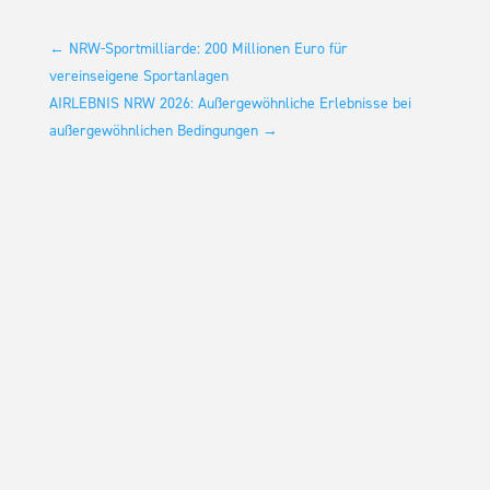
←
NRW-Sportmilliarde: 200 Millionen Euro für
vereinseigene Sportanlagen
AIRLEBNIS NRW 2026: Außergewöhnliche Erlebnisse bei
außergewöhnlichen Bedingungen
→