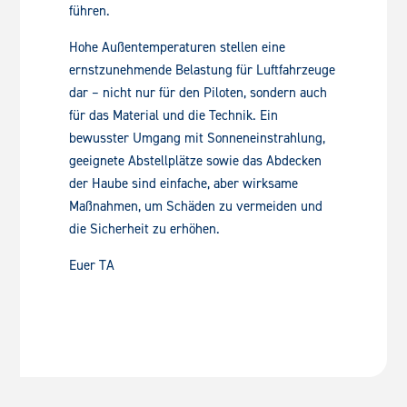
führen.
Hohe Außentemperaturen stellen eine
ernstzunehmende Belastung für Luftfahrzeuge
dar – nicht nur für den Piloten, sondern auch
für das Material und die Technik. Ein
bewusster Umgang mit Sonneneinstrahlung,
geeignete Abstellplätze sowie das Abdecken
der Haube sind einfache, aber wirksame
Maßnahmen, um Schäden zu vermeiden und
die Sicherheit zu erhöhen.
Euer TA