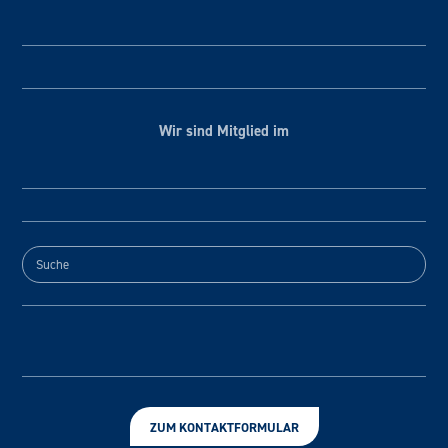
Wir sind Mitglied im
ZUM KONTAKTFORMULAR