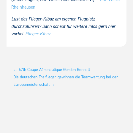
Rheinhausen
Lust das Flieger-Kibaz am eigenen Flugplatz
durchzuführen? Dann schaut für weitere Infos gern hier
vorbei:
Flieger-Kibaz
←
67th Coupe Aéronautique Gordon Bennett
Die deutschen Freiflieger gewinnen die Teamwertung bei der
Europameisterschaft
→