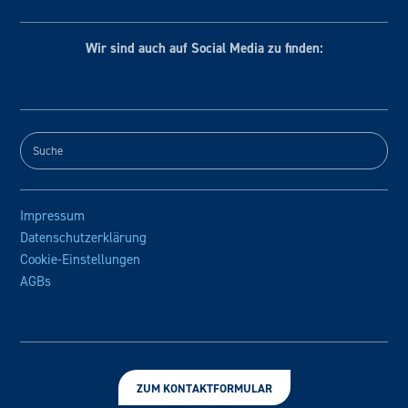
Wir sind auch auf Social
Media zu finden:
Impressum
Datenschutzerklärung
Cookie-Einstellungen
AGBs
ZUM KONTAKTFORMULAR