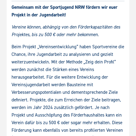
Gemeinsam mit der Sportjugend NRW fördern wir euer
Projekt in der Jugendarbeit!
Vereine können, abhängig von den Förderkapazitäten des
Projektes, bis zu 500 € oder mehr bekommen.
Beim Projekt „Vereinsentwicklung“ haben Sportvereine die
Chance, ihre Jugendarbeit zu analysieren und gezielt
weiterzuentwickeln. Mit der Methode „Zeig dein Profil“
werden zunächst die Stärken eines Vereins
herausgearbeitet. Für die weitere Entwicklung der
Vereinsjugendarbeit werden Bausteine mit
Verbesserungspotentialen und dementsprechende Ziele
definiert. Projekte, die zum Erreichen der Ziele beitragen,
werden im Jahr 2024 zusätzlich gefördert. Je nach
Projekt und Ausschöpfung des Förderhaushaltes kann ein
Verein dafür bis zu 500 € oder sogar mehr erhalten. Diese
Förderung kann ebenfalls von bereits profilierten Vereinen