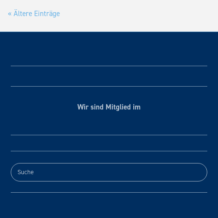
« Ältere Einträge
Wir sind Mitglied im