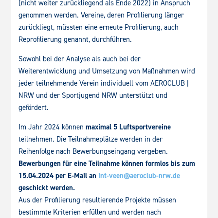
(nicht weiter zurückliegend als Ende 2022) in Anspruch
genommen werden. Vereine, deren Profilierung länger
zurückliegt, müssten eine erneute Profilierung, auch
Reprofilierung genannt, durchführen.
Sowohl bei der Analyse als auch bei der
Weiterentwicklung und Umsetzung von Maßnahmen wird
jeder teilnehmende Verein individuell vom AEROCLUB |
NRW und der Sportjugend NRW unterstützt und
gefördert.
Im Jahr 2024 können
maximal 5 Luftsportvereine
teilnehmen. Die Teilnahmeplätze werden in der
Reihenfolge nach Bewerbungseingang vergeben.
Bewerbungen für eine Teilnahme können formlos bis zum
15.04.2024 per E-Mail an
int-veen@aeroclub-nrw.de
geschickt werden.
Aus der Profilierung resultierende Projekte müssen
bestimmte Kriterien erfüllen und werden nach